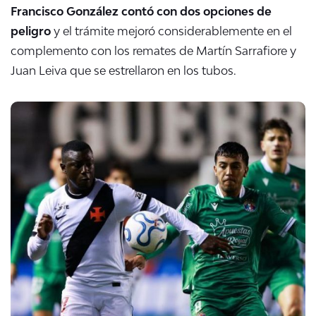
Francisco González contó con dos opciones de
peligro
y el trámite mejoró considerablemente en el
complemento con los remates de Martín Sarrafiore y
Juan Leiva que se estrellaron en los tubos.