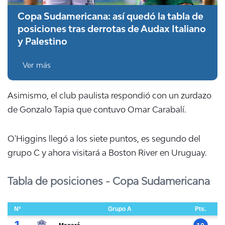
Copa Sudamericana: así quedó la tabla de
posiciones tras derrotas de Audax Italiano
y Palestino
Ver más
Asimismo, el club paulista respondió con un zurdazo
de Gonzalo Tapia que contuvo Omar Carabalí.
O'Higgins llegó a los siete puntos, es segundo del
grupo C y ahora visitará a Boston River en Uruguay.
Tabla de posiciones - Copa Sudamericana