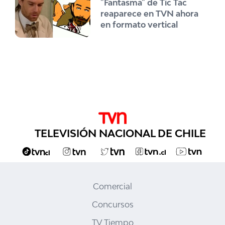
"Fantasma" de Tic Tac
reaparece en TVN ahora
en formato vertical
TELEVISIÓN NACIONAL DE CHILE
Comercial
Concursos
TV Tiempo