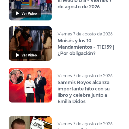
El Medio Día - Viernes 7
de agosto de 2026
Ver Video
Viernes 7 de agosto de 2026
Moisés y los 10
Mandamientos - T1E159 |
¿Por obligación?
Ver Video
Viernes 7 de agosto de 2026
Sammis Reyes alcanza
importante hito con su
libro y celebra junto a
Emilia Dides
Viernes 7 de agosto de 2026