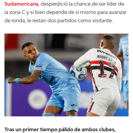
Sudamericana
, desperdició la chance de ser líder de
la zona C y si bien depende de sí mismo para avanzar
de ronda, le restan dos partidos como visitante.
Tras un primer tiempo pálido de ambos clubes,