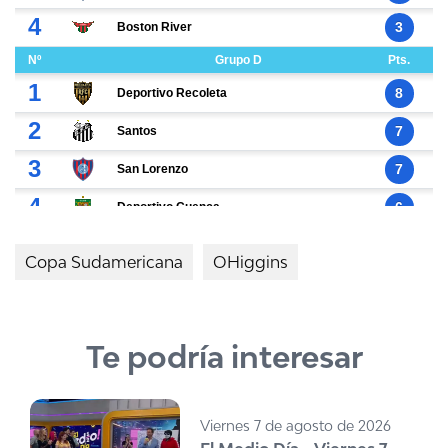
Copa Sudamericana
OHiggins
Te podría interesar
Viernes 7 de agosto de 2026