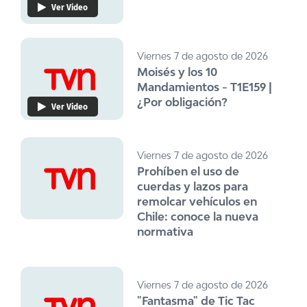
Ver Video
Viernes 7 de agosto de 2026
Moisés y los 10
Mandamientos - T1E159 |
¿Por obligación?
Ver Video
Viernes 7 de agosto de 2026
Prohíben el uso de
cuerdas y lazos para
remolcar vehículos en
Chile: conoce la nueva
normativa
Viernes 7 de agosto de 2026
"Fantasma" de Tic Tac