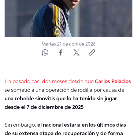
Martes 21 de abril de 2026
Ha pasado casi dos meses desde que
Carlos Palacios
se sometió a una operación de rodilla por causa de
una rebelde sinovitis que lo ha tenido sin jugar
desde el 7 de diciembre de 2025
.
Sin embargo,
el nacional estaría en los últimos días
de su extensa etapa de recuperación y de forma