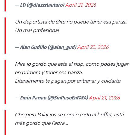
— LD (@diazzzlautaro)
April 21, 2026
Un deportista de élite no puede tener esa panza.
Un mal profesional
— Alan Gudiño (@alan_gud)
April 22, 2026
Mira lo gordo que esta el hdp, como podes jugar
en primera y tener esa panza.
Literalmente te pagan por entrenar y cuidarte
— Emin Parrao (@SinPesoEnFAFA)
April 21, 2026
Che pero Palacios se comio todo el buffet, está
más gordo que Fabra...