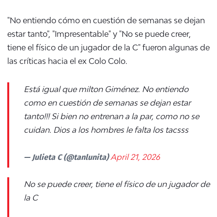
"
No entiendo cómo en cuestión de semanas se dejan
estar tanto", "Impresentable" y "No se puede creer,
tiene el físico de un jugador de la C" fueron algunas de
las críticas hacia el ex Colo Colo.
Está igual que milton Giménez. No entiendo
como en cuestión de semanas se dejan estar
tanto!!! Si bien no entrenan a la par, como no se
cuidan. Dios a los hombres le falta los tacsss
— Julieta C (@tanlunita)
April 21, 2026
No se puede creer, tiene el físico de un jugador de
la C