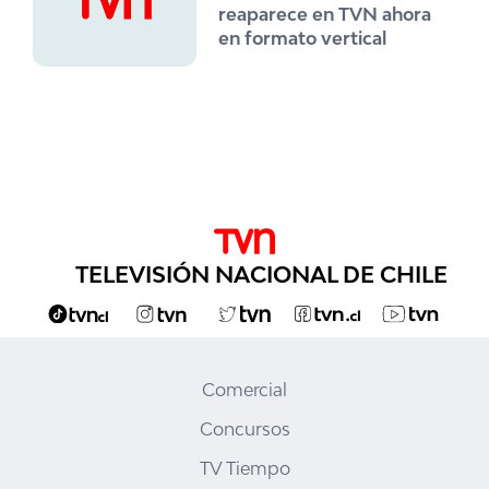
reaparece en TVN ahora
en formato vertical
TELEVISIÓN NACIONAL DE CHILE
Comercial
Concursos
TV Tiempo