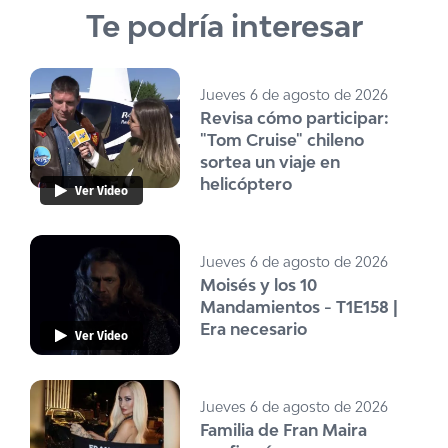
Te podría interesar
Jueves 6 de agosto de 2026
Revisa cómo participar:
"Tom Cruise" chileno
sortea un viaje en
helicóptero
Ver Video
Jueves 6 de agosto de 2026
Moisés y los 10
Mandamientos - T1E158 |
Era necesario
Ver Video
Jueves 6 de agosto de 2026
Familia de Fran Maira