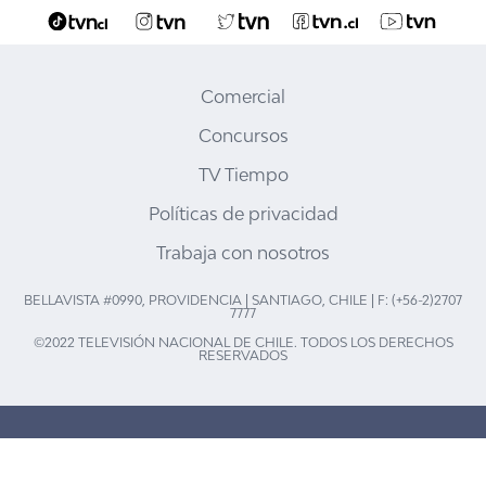
Comercial
Concursos
TV Tiempo
Políticas de privacidad
Trabaja con nosotros
BELLAVISTA #0990, PROVIDENCIA | SANTIAGO, CHILE | F: (+56-2)2707
7777
©2022 TELEVISIÓN NACIONAL DE CHILE. TODOS LOS DERECHOS
RESERVADOS