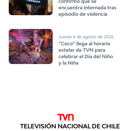
confirmó que se
encuentra internada tras
episodio de violencia
Jueves 6 de agosto de 2026
“Coco” llega al horario
estelar de TVN para
celebrar el Día del Niño
y la Niña
TELEVISIÓN NACIONAL DE CHILE