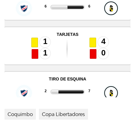
Coquimbo
Copa Libertadores