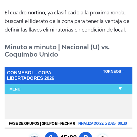
El cuadro nortino, ya clasificado a la próxima ronda,
buscará el liderato de la zona para tener la ventaja de
definir las llaves eliminatorias en condición de local.
Minuto a minuto | Nacional (U) vs.
Coquimbo Unido