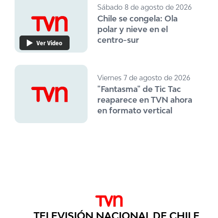
Sábado 8 de agosto de 2026
Chile se congela: Ola
polar y nieve en el
centro-sur
Ver Video
Viernes 7 de agosto de 2026
"Fantasma" de Tic Tac
reaparece en TVN ahora
en formato vertical
TELEVISIÓN NACIONAL DE CHILE