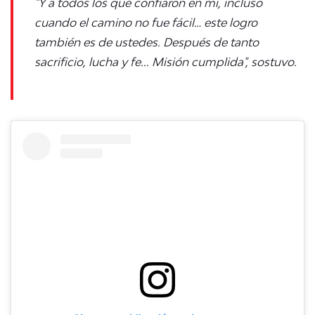
"Y a todos los que confiaron en mí, incluso
cuando el camino no fue fácil… este logro
también es de ustedes. Después de tanto
sacrificio, lucha y fe... Misión cumplida", sostuvo.