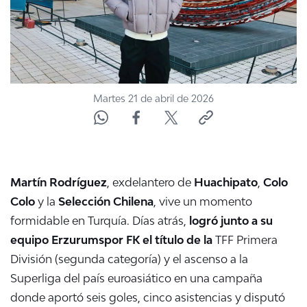
Martes 21 de abril de 2026
Martín Rodríguez
, exdelantero de
Huachipato
,
Colo
Colo
y la
Selección Chilena
, vive un momento
formidable en Turquía. Días atrás,
logró junto a su
equipo Erzurumspor FK el título de la
TFF Primera
División (segunda categoría) y el ascenso a la
Superliga del país euroasiático en una campaña
donde aportó seis goles, cinco asistencias y disputó