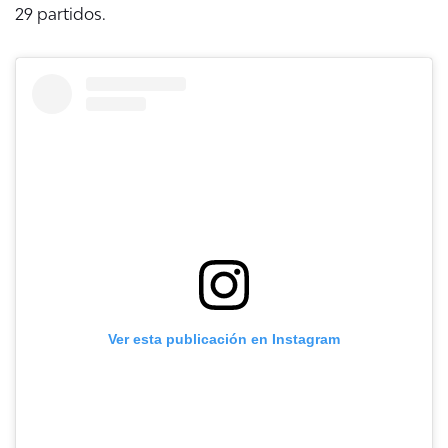
29 partidos.
Ver esta publicación en Instagram