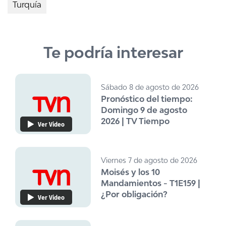
Turquía
Te podría interesar
Sábado 8 de agosto de 2026
Pronóstico del tiempo:
Domingo 9 de agosto
2026 | TV Tiempo
Ver Video
Viernes 7 de agosto de 2026
Moisés y los 10
Mandamientos - T1E159 |
¿Por obligación?
Ver Video