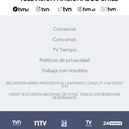
Comercial
Concursos
TV Tiempo
Políticas de privacidad
Trabaja con nosotros
BELLAVISTA #0990, PROVIDENCIA | SANTIAGO, CHILE | F: (+56-2)2707
7777
©2022 TELEVISIÓN NACIONAL DE CHILE. TODOS LOS DERECHOS
RESERVADOS