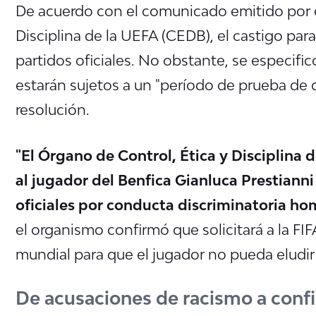
De acuerdo con el comunicado emitido por e
Disciplina de la UEFA (CEDB), el castigo para
partidos oficiales. No obstante, se especifi
estarán sujetos a un "período de prueba de d
resolución.
"El Órgano de Control, Ética y Disciplina
al jugador del Benfica Gianluca Prestianni 
oficiales por conducta discriminatoria h
el organismo confirmó que solicitará a la FIF
mundial para que el jugador no pueda eludir
De acusaciones de racismo a con