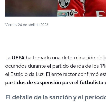
Viernes 24 de abril de 2026
La
UEFA
ha tomado una determinación defini
ocurridos durante el partido de ida de los '
el Estádio da Luz. El ente rector confirmó e
partidos de suspensión para el futbolista 
El detalle de la sanción y el perío