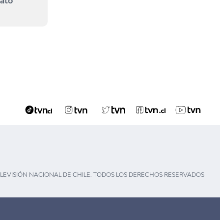
mato
ELEVISIÓN NACIONAL DE CHILE. TODOS LOS DERECHOS RESERVADOS