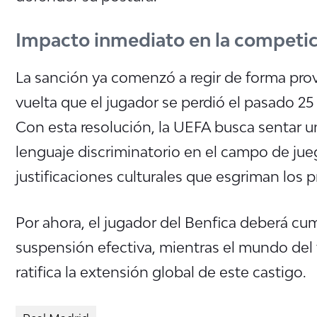
Impacto inmediato en la competi
La sanción ya comenzó a regir de forma provi
vuelta que el jugador se perdió el pasado 25
Con esta resolución, la UEFA busca sentar u
lenguaje discriminatorio en el campo de jue
justificaciones culturales que esgriman los 
Por ahora, el jugador del Benfica deberá cum
suspensión efectiva, mientras el mundo del f
ratifica la extensión global de este castigo.