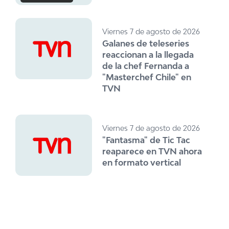
Viernes 7 de agosto de 2026
Galanes de teleseries
reaccionan a la llegada
de la chef Fernanda a
"Masterchef Chile" en
TVN
Viernes 7 de agosto de 2026
"Fantasma" de Tic Tac
reaparece en TVN ahora
en formato vertical