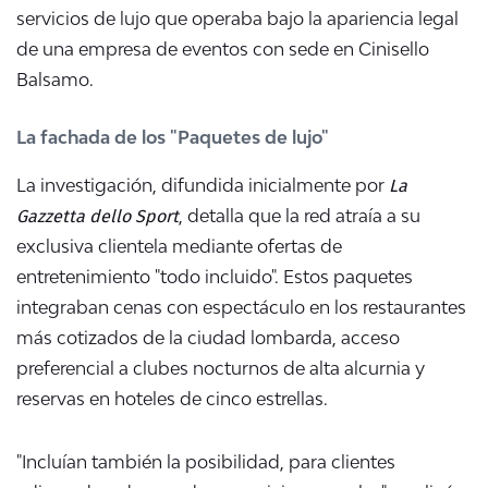
servicios de lujo que operaba bajo la apariencia legal
de una empresa de eventos con sede en Cinisello
Balsamo.
La fachada de los "Paquetes de lujo"
La
La investigación, difundida inicialmente por
Gazzetta dello Sport
, detalla que la red atraía a su
exclusiva clientela mediante ofertas de
entretenimiento "todo incluido". Estos paquetes
integraban cenas con espectáculo en los restaurantes
más cotizados de la ciudad lombarda, acceso
preferencial a clubes nocturnos de alta alcurnia y
reservas en hoteles de cinco estrellas.
"Incluían también la posibilidad, para clientes