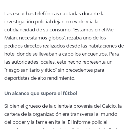
Las escuchas telefónicas captadas durante la
investigación policial dejan en evidencia la
cotidianeidad de su consumo. "Estamos en el Me
Milan, necesitamos globos", rezaba uno de los
pedidos directos realizados desde las habitaciones de
hotel donde se llevaban a cabo los encuentros. Para
las autoridades locales, este hecho representa un
"riesgo sanitario y ético" sin precedentes para
deportistas de alto rendimiento.
Un alcance que supera el fútbol
Si bien el grueso de la clientela provenía del Calcio, la
cartera de la organización era transversal al mundo
del poder y la fama en Italia. El informe policial