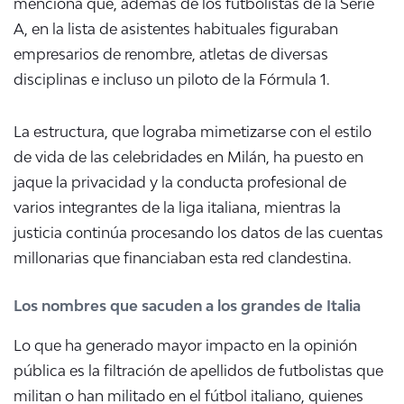
menciona que, además de los futbolistas de la
Serie
A
, en la lista de asistentes habituales figuraban
empresarios de renombre, atletas de diversas
disciplinas e incluso un piloto de la Fórmula 1.
La estructura, que lograba mimetizarse con el estilo
de vida de las celebridades en Milán, ha puesto en
jaque la privacidad y la conducta profesional de
varios integrantes de la liga italiana, mientras la
justicia continúa procesando los datos de las cuentas
millonarias que financiaban esta red clandestina.
Los nombres que sacuden a los grandes de Italia
Lo que ha generado mayor impacto en la opinión
pública es la filtración de apellidos de futbolistas que
militan o han militado en el fútbol italiano, quienes