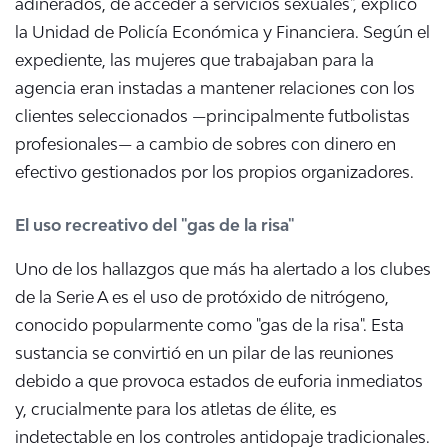
adinerados, de acceder a servicios sexuales", explicó
la Unidad de Policía Económica y Financiera. Según el
expediente, las mujeres que trabajaban para la
agencia eran instadas a mantener relaciones con los
clientes seleccionados —principalmente futbolistas
profesionales— a cambio de sobres con dinero en
efectivo gestionados por los propios organizadores.
El uso recreativo del "gas de la risa"
Uno de los hallazgos que más ha alertado a los clubes
de la
Serie A
es el uso de protóxido de nitrógeno,
conocido popularmente como "gas de la risa". Esta
sustancia se convirtió en un pilar de las reuniones
debido a que provoca estados de euforia inmediatos
y, crucialmente para los atletas de élite, es
indetectable en los controles antidopaje tradicionales.