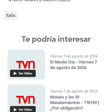
Italia
Te podría interesar
Viernes 7 de agosto de 2026
El Medio Día - Viernes 7
de agosto de 2026
Ver Video
Viernes 7 de agosto de 2026
Moisés y los 10
Mandamientos - T1E159 |
¿Por obligación?
Ver Video