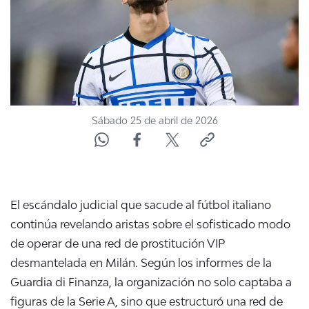
Sábado 25 de abril de 2026
El escándalo judicial que sacude al fútbol italiano
continúa revelando aristas sobre el sofisticado modo
de operar de una red de
prostitución VIP
desmantelada en Milán. Según los informes de la
Guardia di Finanza, la organización no solo captaba a
figuras de la
Serie A
, sino que estructuró una red de