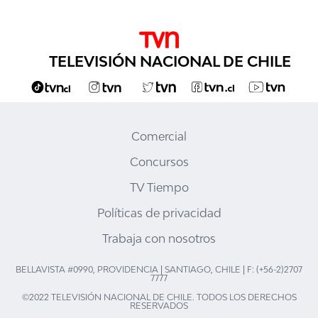
TELEVISIÓN NACIONAL DE CHILE
Comercial
Concursos
TV Tiempo
Políticas de privacidad
Trabaja con nosotros
BELLAVISTA #0990, PROVIDENCIA | SANTIAGO, CHILE | F: (+56-2)2707
7777
©2022 TELEVISIÓN NACIONAL DE CHILE. TODOS LOS DERECHOS
RESERVADOS