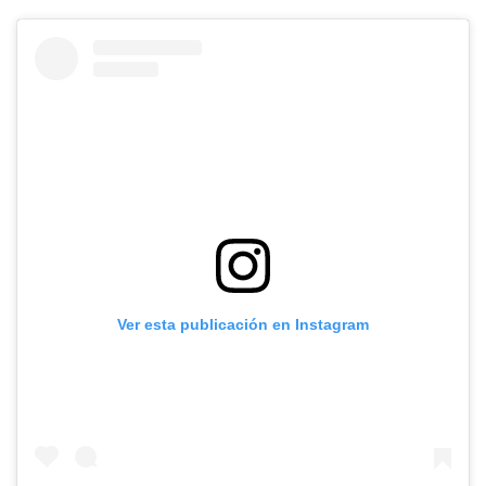
Ver esta publicación en Instagram