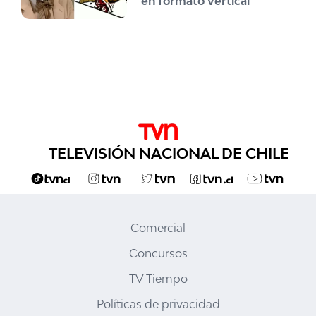
en formato vertical
TELEVISIÓN NACIONAL DE CHILE
Comercial
Concursos
TV Tiempo
Políticas de privacidad