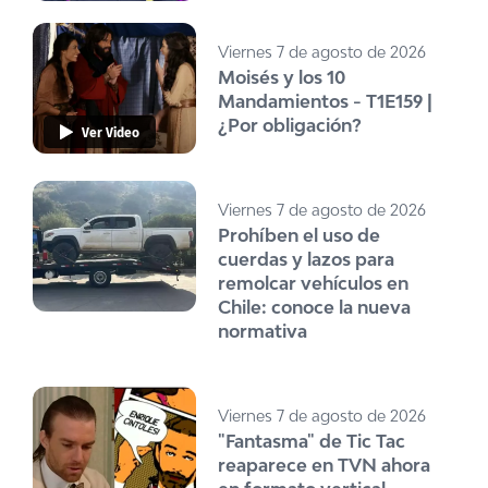
Viernes 7 de agosto de 2026
Moisés y los 10
Mandamientos - T1E159 |
¿Por obligación?
Ver Video
Viernes 7 de agosto de 2026
Prohíben el uso de
cuerdas y lazos para
remolcar vehículos en
Chile: conoce la nueva
normativa
Viernes 7 de agosto de 2026
"Fantasma" de Tic Tac
reaparece en TVN ahora