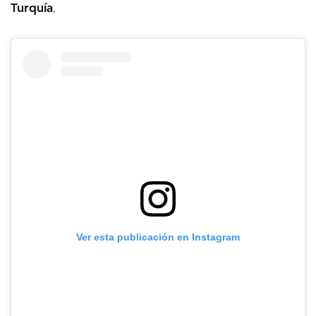
Turquía
.
Ver esta publicación en Instagram