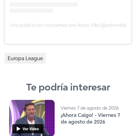
Una publicación compartida por Aston Villa (@astonvilla)
Europa League
Te podría interesar
Viernes 7 de agosto de 2026
¡Ahora Caigo! - Viernes 7
de agosto de 2026
Ver Video