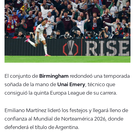
El conjunto de
Birmingham
redondeó una temporada
soñada de la mano de
Unai Emery
, técnico que
consiguió la quinta Europa League de su carrera.
Emiliano Martínez lideró los festejos y llegará lleno de
confianza al Mundial de Norteamérica 2026, donde
defenderá el título de Argentina.