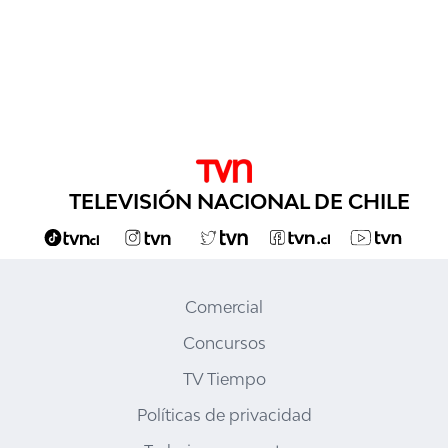
TELEVISIÓN NACIONAL DE CHILE
Comercial
Concursos
TV Tiempo
Políticas de privacidad