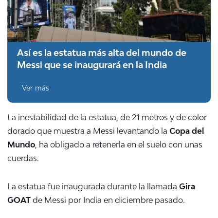
Así es la estatua más alta del mundo de
Messi que se inaugurará en la India
Ver más
La inestabilidad de la estatua, de 21 metros y de color
dorado que muestra a Messi levantando la
Copa del
Mundo
, ha obligado a retenerla en el suelo con unas
cuerdas.
La estatua fue inaugurada durante la llamada
Gira
GOAT
de Messi por India en diciembre pasado.