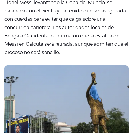
Lionel Messi levantando la Copa del Mundo, se
balancea con el viento y ha tenido que ser asegurada
con cuerdas para evitar que caiga sobre una
concurrida carretera. Las autoridades locales de
Bengala Occidental confirmaron que la estatua de
Messi en Calcuta será retirada, aunque admiten que el
proceso no será sencillo.