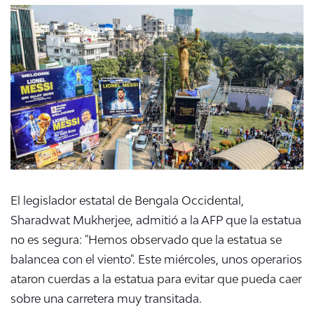
El legislador estatal de Bengala Occidental,
Sharadwat Mukherjee, admitió a la AFP que la estatua
no es segura: "Hemos observado que la estatua se
balancea con el viento". Este miércoles, unos operarios
ataron cuerdas a la estatua para evitar que pueda caer
sobre una carretera muy transitada.