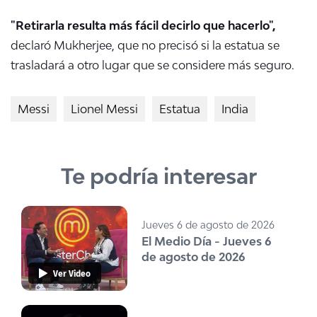
"Retirarla resulta más fácil decirlo que hacerlo",
declaró Mukherjee, que no precisó si la estatua se
trasladará a otro lugar que se considere más seguro.
Messi
Lionel Messi
Estatua
India
Te podría interesar
Jueves 6 de agosto de 2026
El Medio Día - Jueves 6
de agosto de 2026
Ver Video