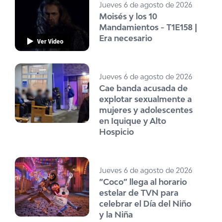
Jueves 6 de agosto de 2026
Moisés y los 10
Mandamientos - T1E158 |
Era necesario
Ver Video
Jueves 6 de agosto de 2026
Cae banda acusada de
explotar sexualmente a
mujeres y adolescentes
en Iquique y Alto
Hospicio
Jueves 6 de agosto de 2026
“Coco” llega al horario
estelar de TVN para
celebrar el Día del Niño
y la Niña