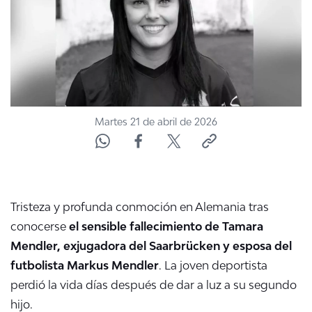
Martes 21 de abril de 2026
Tristeza y profunda conmoción en Alemania tras
conocerse
el sensible fallecimiento de Tamara
Mendler, exjugadora del Saarbrücken y esposa del
futbolista Markus Mendler
. La joven deportista
perdió la vida días después de dar a luz a su segundo
hijo.