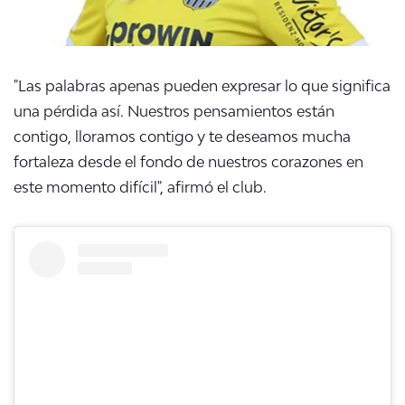
"Las palabras apenas pueden expresar lo que significa
una pérdida así. Nuestros pensamientos están
contigo, lloramos contigo y te deseamos mucha
fortaleza desde el fondo de nuestros corazones en
este momento difícil", afirmó el club.