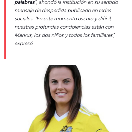
palabras"
, ahondó la institución en su sentido
mensaje de despedida publicado en redes
sociales. "E
n este momento oscuro y difícil,
nuestras profundas condolencias están con
Markus, los dos niños y todos los familiares",
expresó.