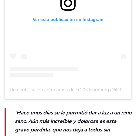
Ver esta publicación en Instagram
Una publicación compartida de FC 08 Homburg (@fc08homburg)
"
Hace unos días se le permitió dar a luz a un niño
sano. Aún más increíble y dolorosa es esta
grave pérdida, que nos deja a todos sin