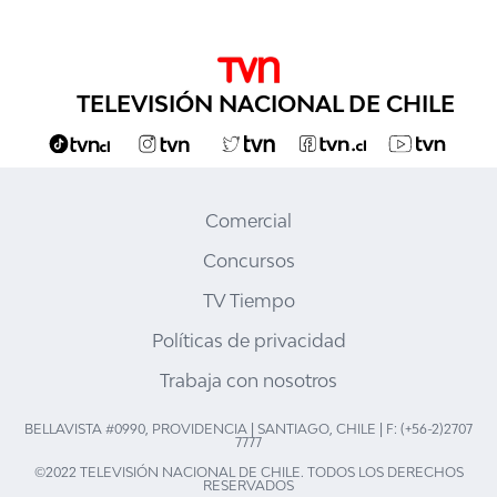
TELEVISIÓN NACIONAL DE CHILE
Comercial
Concursos
TV Tiempo
Políticas de privacidad
Trabaja con nosotros
BELLAVISTA #0990, PROVIDENCIA | SANTIAGO, CHILE | F: (+56-2)2707
7777
©2022 TELEVISIÓN NACIONAL DE CHILE. TODOS LOS DERECHOS
RESERVADOS