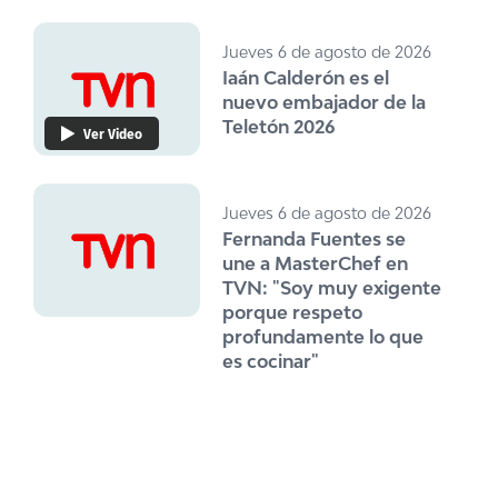
Jueves 6 de agosto de 2026
Iaán Calderón es el
nuevo embajador de la
Teletón 2026
Ver Video
Jueves 6 de agosto de 2026
Fernanda Fuentes se
une a MasterChef en
TVN: "Soy muy exigente
porque respeto
profundamente lo que
es cocinar"