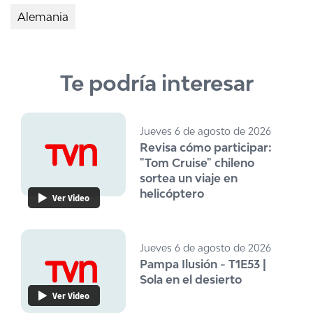
Alemania
Te podría interesar
Jueves 6 de agosto de 2026
Revisa cómo participar:
"Tom Cruise" chileno
sortea un viaje en
helicóptero
Ver Video
Jueves 6 de agosto de 2026
Pampa Ilusión - T1E53 |
Sola en el desierto
Ver Video