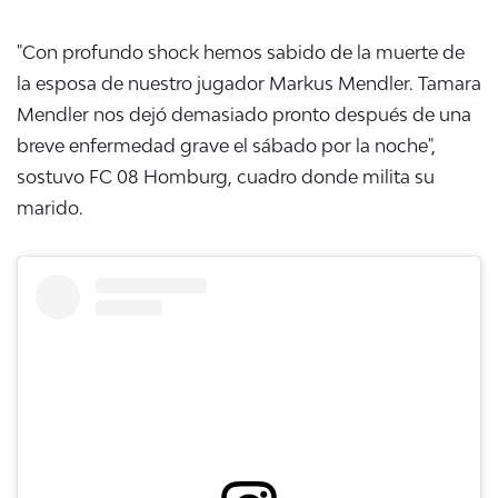
"Con profundo shock hemos sabido de la muerte de
la esposa de nuestro jugador Markus Mendler. Tamara
Mendler nos dejó demasiado pronto después de una
breve enfermedad grave el sábado por la noche",
sostuvo
FC 08 Homburg, cuadro donde milita su
marido.