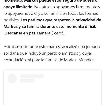
momento: Markus puede estar seguro de nuestro
apoyo ilimitado.
Nosotros lo apoyamos firmemente y
lo apoyaremos a él y a su familia en todas las formas
posibles.
Les pedimos que respeten la privacidad de
Markus y su familia durante este momento difícil.
¡Descansa en paz Tamara!
", cerró.
Asimismo, durante este martes se realizó una jornada
solidaria que incluyó un partido amistoso y cuya
recaudación irá para la familia de Markus Mendler.