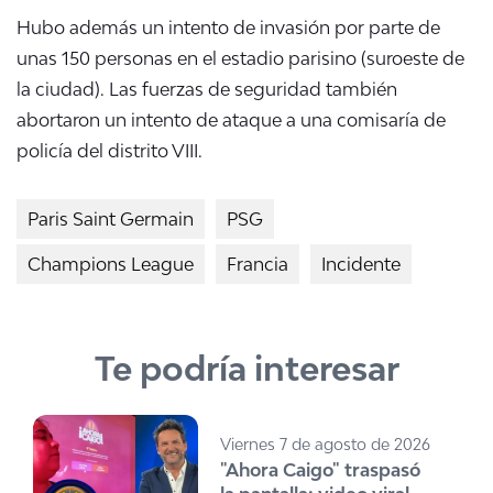
Hubo además un intento de invasión por parte de
unas 150 personas en el estadio parisino (suroeste de
la ciudad). Las fuerzas de seguridad también
abortaron un intento de ataque a una comisaría de
policía del distrito VIII.
Paris Saint Germain
PSG
Champions League
Francia
Incidente
Te podría interesar
Viernes 7 de agosto de 2026
"Ahora Caigo" traspasó