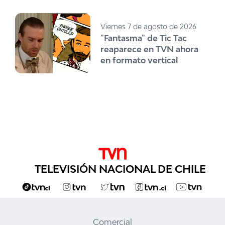
Viernes 7 de agosto de 2026
"Fantasma" de Tic Tac
reaparece en TVN ahora
en formato vertical
TELEVISIÓN NACIONAL DE CHILE
Comercial