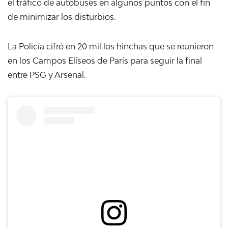
el tráfico de autobuses en algunos puntos con el fin
de minimizar los disturbios.
La Policía cifró en 20 mil los hinchas que se reunieron
en los Campos Elíseos de París para seguir la final
entre PSG y Arsenal.