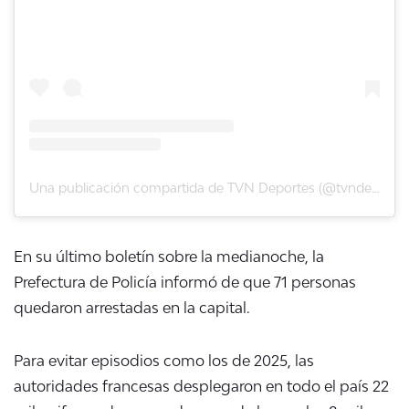
Una publicación compartida de TVN Deportes (@tvndeportes)
En su último boletín sobre la medianoche, la
Prefectura de Policía informó de que 71 personas
quedaron arrestadas en la capital.
Para evitar episodios como los de 2025, las
autoridades francesas desplegaron en todo el país 22