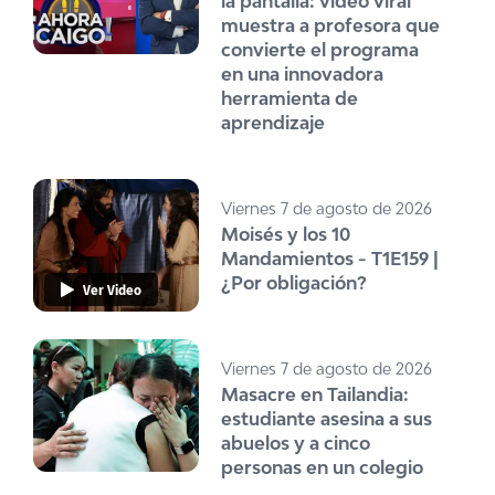
la pantalla: video viral
muestra a profesora que
convierte el programa
en una innovadora
herramienta de
aprendizaje
Viernes 7 de agosto de 2026
Moisés y los 10
Mandamientos - T1E159 |
¿Por obligación?
Ver Video
Viernes 7 de agosto de 2026
Masacre en Tailandia:
estudiante asesina a sus
abuelos y a cinco
personas en un colegio