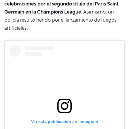
celebraciones por el segundo título del Paris Saint
Germain en la Champions League
. Asimismo, un
policía resultó herido por el lanzamiento de fuegos
artificiales.
Ver esta publicación en Instagram