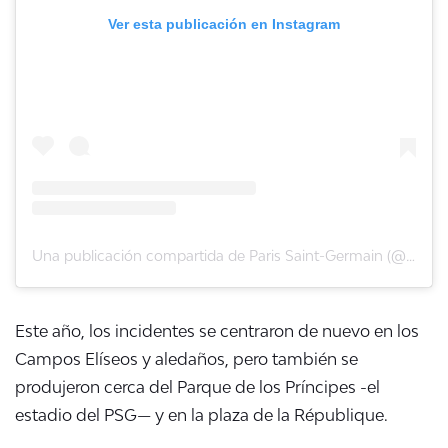
Ver esta publicación en Instagram
Una publicación compartida de Paris Saint-Germain (@psg)
Este año, los incidentes se centraron de nuevo en los
Campos Elíseos y aledaños, pero también se
produjeron cerca del Parque de los Príncipes -el
estadio del PSG— y en la plaza de la République.