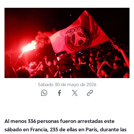
NTV
ACTUALIDAD Y TENDENCIAS
CORPORATIVO Y TRANSPARENCIA
CANAL DE DENUNCIAS
ÁREA DE PROYECTOS
Sábado 30 de mayo de 2026
Al menos 336 personas fueron arrestadas este
sábado en Francia, 235 de ellas en París, durante las