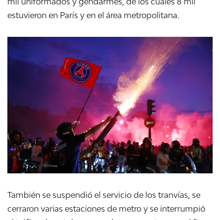
mil uniformados y gendarmes, de los cuales 8 mil
estuvieron en París y en el área metropolitana.
También se suspendió el servicio de los tranvías, se
cerraron varias estaciones de metro y se interrumpió