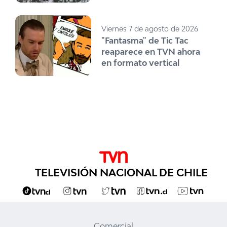
Viernes 7 de agosto de 2026
"Fantasma" de Tic Tac
reaparece en TVN ahora
en formato vertical
TELEVISIÓN NACIONAL DE CHILE
Comercial