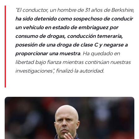
"El conductor, un hombre de 31 años de Berkshire,
ha sido detenido como sospechoso de conducir
un vehículo en estado de embriaguez por
consumo de drogas, conducción temeraria,
posesión de una droga de clase C y negarse a
proporcionar una muestra
. Ha quedado en
libertad bajo fianza mientras continúan nuestras
investigaciones", finalizó la autoridad.