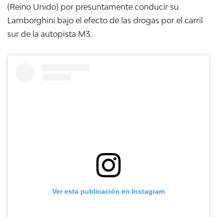
(Reino Unido) por presuntamente conducir su
Lamborghini bajo el efecto de las drogas por el carril
sur de la autopista M3.
Ver esta publicación en Instagram