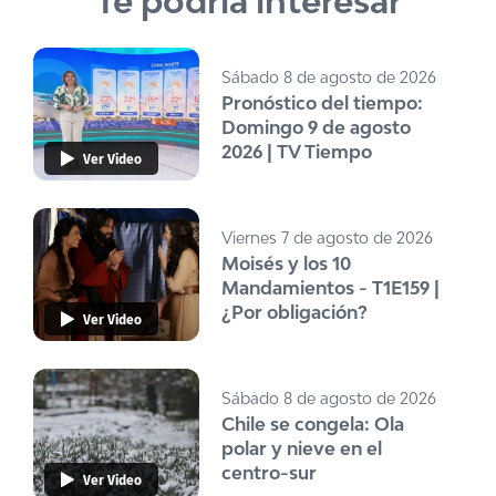
Te podría interesar
Sábado 8 de agosto de 2026
Pronóstico del tiempo:
Domingo 9 de agosto
2026 | TV Tiempo
Ver Video
Viernes 7 de agosto de 2026
Moisés y los 10
Mandamientos - T1E159 |
¿Por obligación?
Ver Video
Sábado 8 de agosto de 2026
Chile se congela: Ola
polar y nieve en el
centro-sur
Ver Video