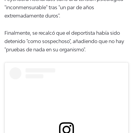
"inconmensurable" tras "un par de años
extremadamente duros".
Finalmente, se
recalcó que el deportista había sido
detenido "como sospechoso", añadiendo que no hay
"pruebas de nada en su organismo".