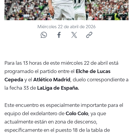
Miércoles 22 de abril de 2026
Para las 13 horas de este miércoles 22 de abril está
programado el partido entre el
Elche de Lucas
Cepeda
y el
Atlético Madrid
, duelo correspondiente a
la fecha 33 de
LaLiga de España.
Este encuentro es especialmente importante para el
equipo del exdelantero de
Colo Colo
, ya que
actualmente están en zona de descenso,
específicamente en el puesto 18 de la tabla de