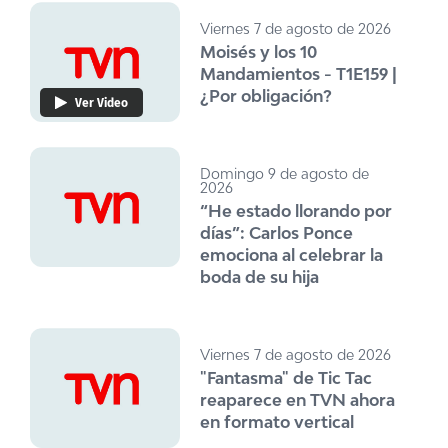
Viernes 7 de agosto de 2026
Moisés y los 10
Mandamientos - T1E159 |
¿Por obligación?
Ver Video
Domingo 9 de agosto de
2026
“He estado llorando por
días”: Carlos Ponce
emociona al celebrar la
boda de su hija
Viernes 7 de agosto de 2026
"Fantasma" de Tic Tac
reaparece en TVN ahora
en formato vertical