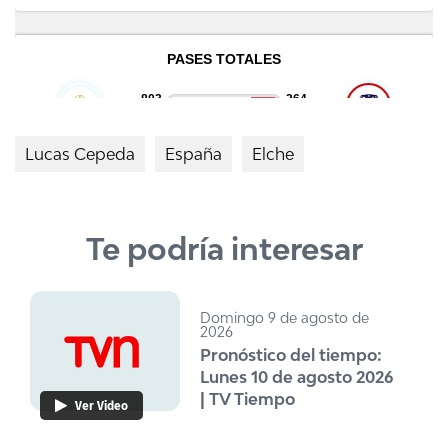
Lucas Cepeda
España
Elche
Te podría interesar
Domingo 9 de agosto de
2026
Pronóstico del tiempo:
Lunes 10 de agosto 2026
| TV Tiempo
Ver Video