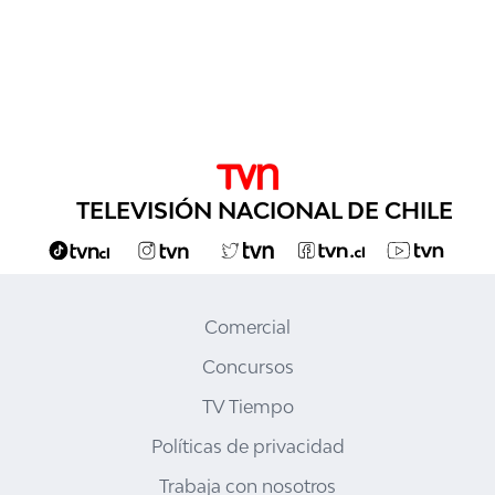
TELEVISIÓN NACIONAL DE CHILE
Comercial
Concursos
TV Tiempo
Políticas de privacidad
Trabaja con nosotros