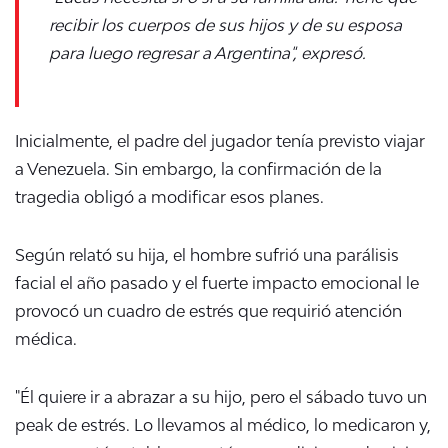
recibir los cuerpos de sus hijos y de su esposa
para luego regresar a Argentina", expresó.
Inicialmente, el padre del jugador tenía previsto viajar
a Venezuela. Sin embargo, la confirmación de la
tragedia obligó a modificar esos planes.
Según relató su hija, el hombre sufrió una parálisis
facial el año pasado y el fuerte impacto emocional le
provocó un cuadro de estrés que requirió atención
médica.
"Él quiere ir a abrazar a su hijo, pero el sábado tuvo un
peak de estrés. Lo llevamos al médico, lo medicaron y,