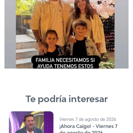
Te podría interesar
Viernes 7 de agosto de 2026
¡Ahora Caigo! - Viernes 7
de agosto de 2026