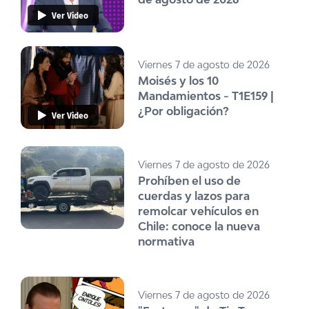
Ver Video
Viernes 7 de agosto de 2026
Moisés y los 10
Mandamientos - T1E159 |
¿Por obligación?
Ver Video
Viernes 7 de agosto de 2026
Prohíben el uso de
cuerdas y lazos para
remolcar vehículos en
Chile: conoce la nueva
normativa
Viernes 7 de agosto de 2026