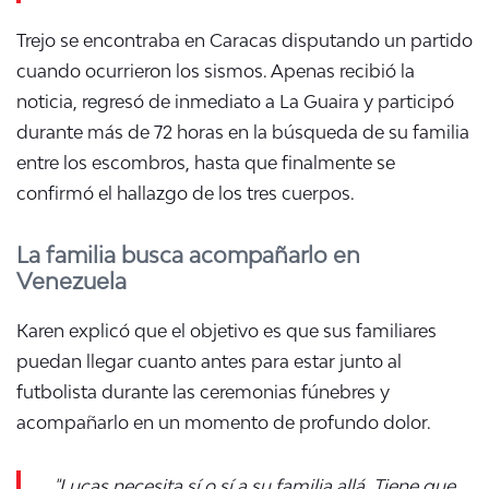
Trejo se encontraba en Caracas disputando un partido
cuando ocurrieron los sismos. Apenas recibió la
noticia, regresó de inmediato a La Guaira y participó
durante más de 72 horas en la búsqueda de su familia
entre los escombros, hasta que finalmente se
confirmó el hallazgo de los tres cuerpos.
La familia busca acompañarlo en
Venezuela
Karen explicó que el objetivo es que sus familiares
puedan llegar cuanto antes para estar junto al
futbolista durante las ceremonias fúnebres y
acompañarlo en un momento de profundo dolor.
"Lucas necesita sí o sí a su familia allá. Tiene que