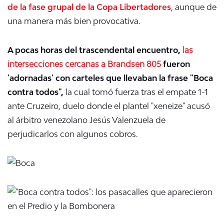
de la fase grupal de la Copa Libertadores
, aunque de
una manera más bien provocativa.
A pocas horas del trascendental encuentro,
las
intersecciones cercanas a Brandsen 805
fueron
'adornadas' con carteles que llevaban la frase "Boca
contra todos",
la cual tomó fuerza tras el empate 1-1
ante Cruzeiro, duelo donde el plantel "xeneize" acusó
al árbitro venezolano Jesús Valenzuela de
perjudicarlos con algunos cobros.