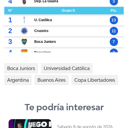
Boca Juniors
Universidad Católica
Argentina
Buenos Aires
Copa Libertadores
Te podría interesar
Sábado 8 de agosto de 2026