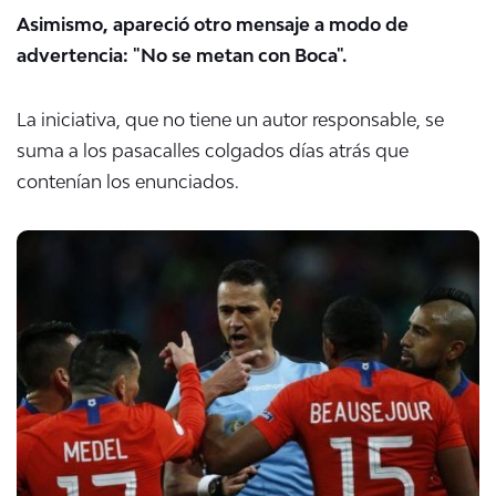
Asimismo, apareció otro mensaje a modo de
advertencia: "No se metan con Boca".
La iniciativa, que no tiene un autor responsable, se
suma a los pasacalles colgados días atrás que
contenían los enunciados.