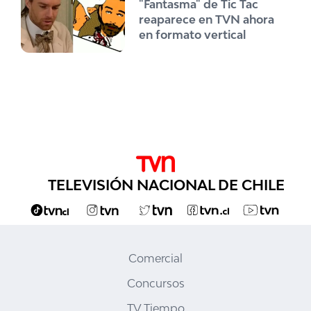
"Fantasma" de Tic Tac
reaparece en TVN ahora
en formato vertical
TELEVISIÓN NACIONAL DE CHILE
Comercial
Concursos
TV Tiempo