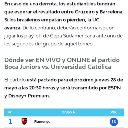
En caso de una derrota, los estudiantiles tendrán
que esperar el resultado entre Cruzeiro y Barcelona.
Si los brasileños empatan o pierden, la UC
avanza.
De lo contrario, deberán conformarse con
jugar los play-off de Copa Sudamericana ante uno de
los segundos del grupo de aquel torneo.
Dónde ver EN VIVO y ONLINE el partido
Boca Juniors vs. Universidad Católica
El partido
está pactado para el próximo jueves 28 de
mayo a las 20:30 horas y será transmitido por ESPN
y Disney+ Premium.