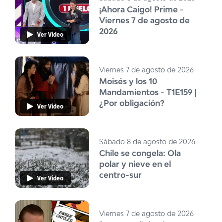
¡Ahora Caigo! Prime -
Viernes 7 de agosto de
2026
Ver Video
Viernes 7 de agosto de 2026
Moisés y los 10
Mandamientos - T1E159 |
¿Por obligación?
Ver Video
Sábado 8 de agosto de 2026
Chile se congela: Ola
polar y nieve en el
centro-sur
Ver Video
Viernes 7 de agosto de 2026