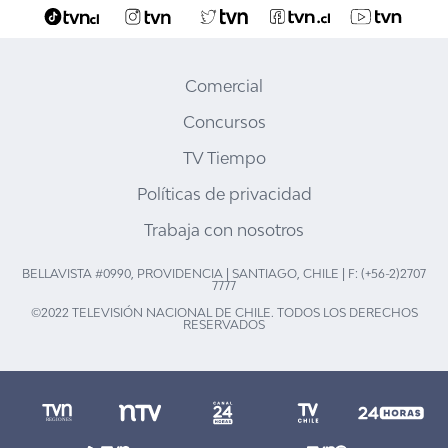
Comercial
Concursos
TV Tiempo
Políticas de privacidad
Trabaja con nosotros
BELLAVISTA #0990, PROVIDENCIA | SANTIAGO, CHILE | F: (+56-2)2707
7777
©2022 TELEVISIÓN NACIONAL DE CHILE. TODOS LOS DERECHOS
RESERVADOS