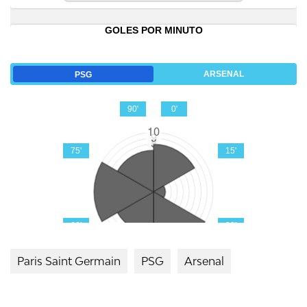
Paris Saint Germain
PSG
Arsenal