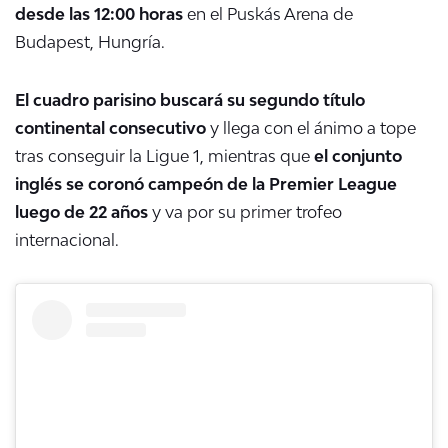
desde las 12:00 horas
en el Puskás Arena de
Budapest, Hungría.
El cuadro parisino buscará su segundo título
continental consecutivo
y llega con el ánimo a tope
tras conseguir la Ligue 1, mientras que
el conjunto
inglés se coronó campeón de la Premier League
luego de 22 años
y va por su primer trofeo
internacional.