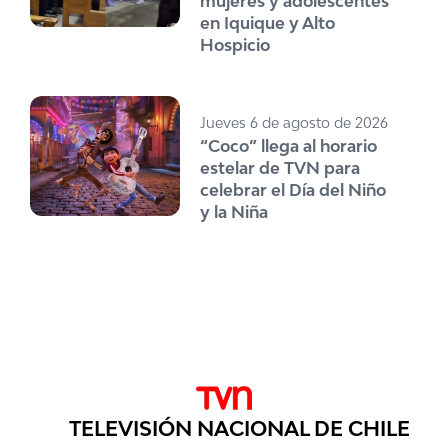
mujeres y adolescentes
en Iquique y Alto
Hospicio
Jueves 6 de agosto de 2026
“Coco” llega al horario
estelar de TVN para
celebrar el Día del Niño
y la Niña
TELEVISIÓN NACIONAL DE CHILE