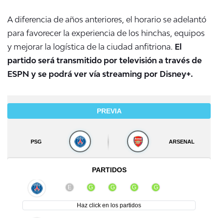
A diferencia de años anteriores, el horario se adelantó
para favorecer la experiencia de los hinchas, equipos
y mejorar la logística de la ciudad anfitriona.
El
partido será transmitido por televisión a través de
ESPN y se podrá ver vía streaming por Disney+.