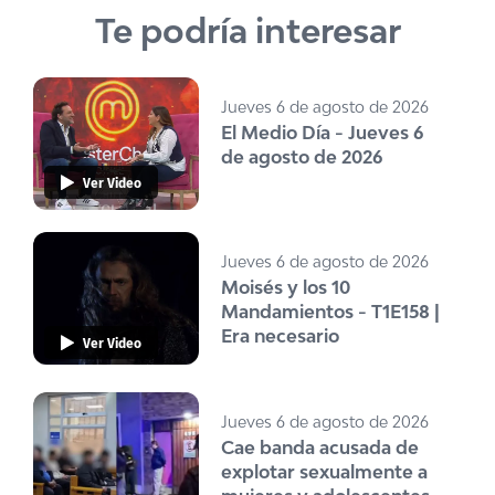
Te podría interesar
Jueves 6 de agosto de 2026
El Medio Día - Jueves 6
de agosto de 2026
Ver Video
Jueves 6 de agosto de 2026
Moisés y los 10
Mandamientos - T1E158 |
Era necesario
Ver Video
Jueves 6 de agosto de 2026
Cae banda acusada de
explotar sexualmente a