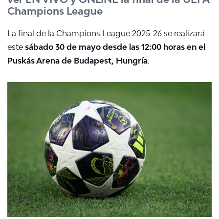
Champions League
La final de la Champions League 2025-26 se realizará
este
sábado 30 de mayo desde las 12:00 horas en el
Puskás Arena de Budapest, Hungría
.