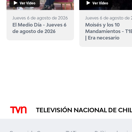
Ver Video
Ver Video
Jueves 6 de agosto de 2026
Jueves 6 de agosto de
El Medio Día - Jueves 6
Moisés y los 10
de agosto de 2026
Mandamientos - T1
| Era necesario
TELEVISIÓN NACIONAL DE CHI