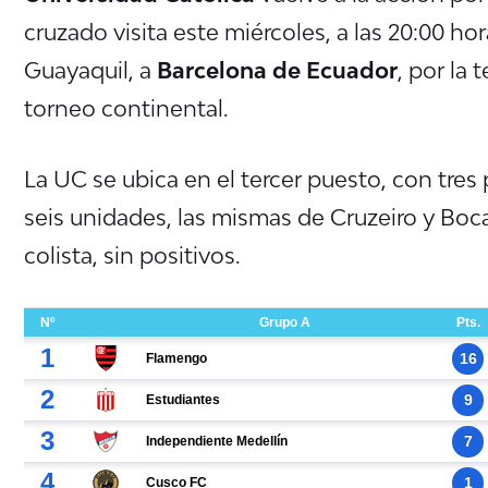
cruzado visita este miércoles, a las 20:00 ho
Guayaquil, a
Barcelona de Ecuador
, por la 
torneo continental.
La UC se ubica en el tercer puesto, con tres 
seis unidades, las mismas de Cruzeiro y Boc
colista, sin positivos.