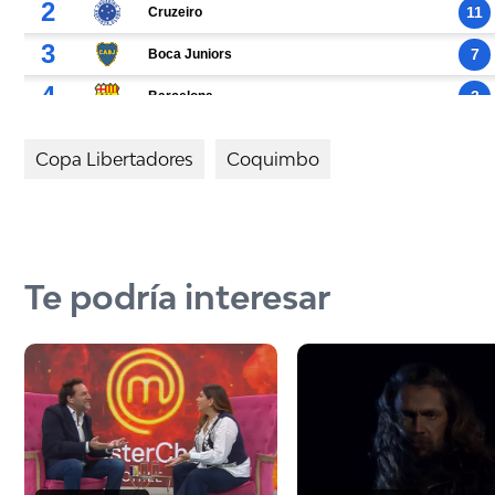
Copa Libertadores
Coquimbo
Te podría interesar