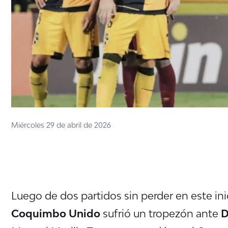
Miércoles 29 de abril de 2026
Luego de dos partidos sin perder en este ini
Coquimbo Unido
sufrió un tropezón ante
D