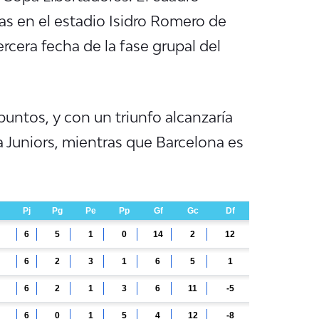
ras en el estadio Isidro Romero de
tercera fecha de la fase grupal del
puntos, y con un triunfo alcanzaría
a Juniors, mientras que Barcelona es