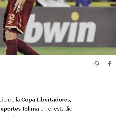
cio de la
Copa Libertadores,
eportes Tolima
en el estadio