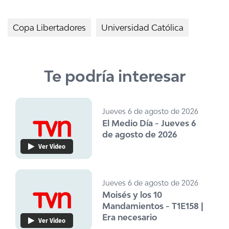
Copa Libertadores
Universidad Católica
Te podría interesar
Jueves 6 de agosto de 2026
El Medio Día - Jueves 6
de agosto de 2026
Ver Video
Jueves 6 de agosto de 2026
Moisés y los 10
Mandamientos - T1E158 |
Era necesario
Ver Video