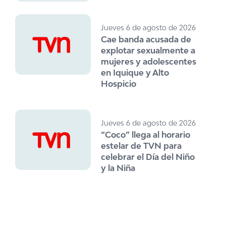
Jueves 6 de agosto de 2026
Cae banda acusada de
explotar sexualmente a
mujeres y adolescentes
en Iquique y Alto
Hospicio
Jueves 6 de agosto de 2026
“Coco” llega al horario
estelar de TVN para
celebrar el Día del Niño
y la Niña