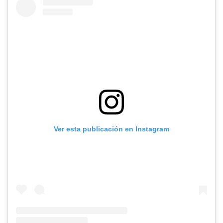
Ver esta publicación en Instagram