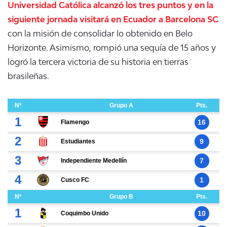
Universidad Católica alcanzó los tres puntos y en la
siguiente jornada visitará en Ecuador a Barcelona SC
con la misión de consolidar lo obtenido en Belo
Horizonte. Asimismo, rompió una sequía de 15 años y
logró la tercera victoria de su historia en tierras
brasileñas.