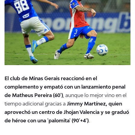
El club de Minas Gerais reaccionó en el
complemento y empató con un lanzamiento penal
de Matheus Pereira (60')
, aunque lo mejor vino en el
tiempo adicional gracias a
Jimmy Martínez, quien
aprovechó un centro de Jhojan Valencia y se graduó
de héroe con una 'palomita' (90'+4')
.