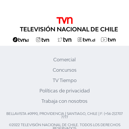
TELEVISIÓN NACIONAL DE CHILE
Comercial
Concursos
TV Tiempo
Políticas de privacidad
Trabaja con nosotros
BELLAVISTA #0990, PROVIDENCIA | SANTIAGO, CHILE | F: (+56-2)2707
7777
©2022 TELEVISIÓN NACIONAL DE CHILE. TODOS LOS DERECHOS
RESERVADOS