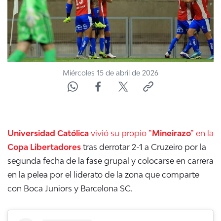
Miércoles 15 de abril de 2026
Universidad Católica
vivió su propio
"Mineirazo"
en la
Copa Libertadores
tras derrotar 2-1 a Cruzeiro por la
segunda fecha de la fase grupal y colocarse en carrera
en la pelea por el liderato de la zona que comparte
con Boca Juniors y Barcelona SC.