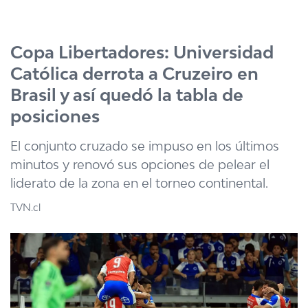
Click acá para ir directamente al contenido
Copa Libertadores: Universidad
Católica derrota a Cruzeiro en
Brasil y así quedó la tabla de
posiciones
El conjunto cruzado se impuso en los últimos
minutos y renovó sus opciones de pelear el
liderato de la zona en el torneo continental.
TVN.cl