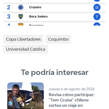
Copa Libertadores
Coquimbo
Universidad Católica
Te podría interesar
Jueves 6 de agosto de 2026
Revisa cómo participar:
"Tom Cruise" chileno
sortea un viaje en