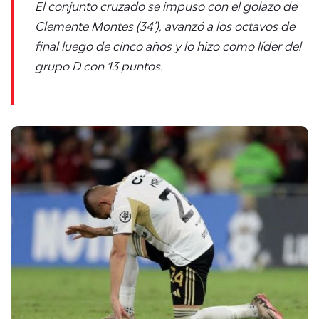
El conjunto cruzado se impuso con el golazo de
Clemente Montes (34'), avanzó a los octavos de
final luego de cinco años y lo hizo como líder del
grupo D con 13 puntos.