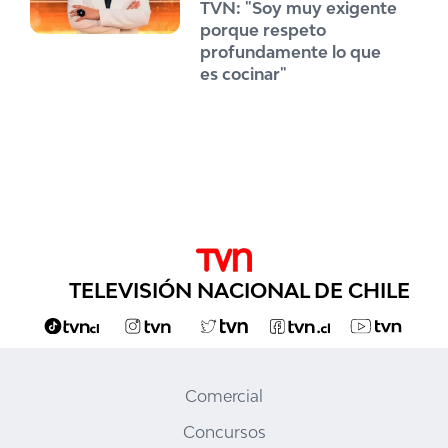
TVN: "Soy muy exigente
porque respeto
profundamente lo que
es cocinar"
TELEVISIÓN NACIONAL DE CHILE
Comercial
Concursos