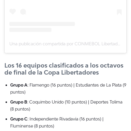
Una publicación compartida por CONMEBOL Libertadores (@libertadores)
Los 16 equipos clasificados a los octavos
de final de la Copa Libertadores
Grupo A
: Flamengo (16 puntos) | Estudiantes de La Plata (9
puntos)
Grupo B
: Coquimbo Unido (10 puntos) | Deportes Tolima
(8 puntos)
Grupo C
: Independiente Rivadavia (16 puntos) |
Fluminense (8 puntos)