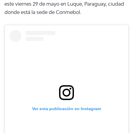
este viernes 29 de mayo en Luque, Paraguay, ciudad
donde está la sede de Conmebol.
Ver esta publicación en Instagram