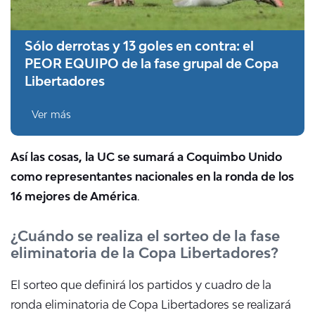
Sólo derrotas y 13 goles en contra: el
PEOR EQUIPO de la fase grupal de Copa
Libertadores
Ver más
Así las cosas, la UC se sumará a Coquimbo Unido
como representantes nacionales en la ronda de los
16 mejores de América
.
¿Cuándo se realiza el sorteo de la fase
eliminatoria de la Copa Libertadores?
El sorteo que definirá los partidos y cuadro de la
ronda eliminatoria de Copa Libertadores se realizará