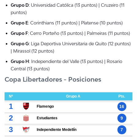
Grupo D
: Universidad Católica (13 puntos) | Cruzeiro (11
puntos)
Grupo E
: Corinthians (11 puntos) | Platense (10 puntos)
Grupo F
: Cerro Porteño (13 puntos) | Palmeiras (11 puntos)
Grupo G
: Liga Deportiva Universitaria de Quito (12 puntos)
| Mirassol (12 puntos)
Grupo H
: Independiente del Valle (13 puntos) | Rosario
Central (13 puntos)
Copa Libertadores - Posiciones