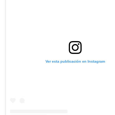
Ver esta publicación en Instagram