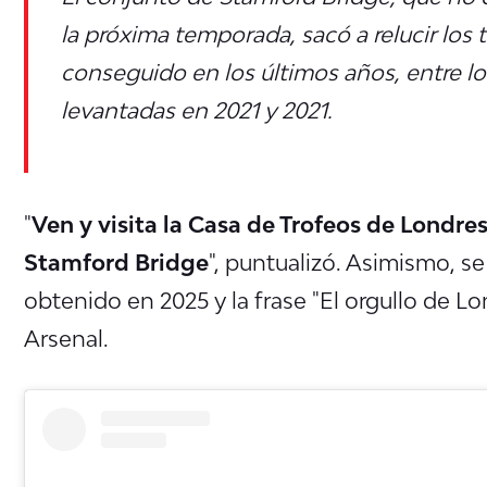
la próxima temporada, sacó a relucir los 
conseguido en los últimos años, entre lo
levantadas en 2021 y 2021.
"
Ven y visita la Casa de Trofeos de Londre
Stamford Bridge
", puntualizó. Asimismo, s
obtenido en 2025 y la frase "El orgullo de Lo
Arsenal.