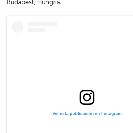
Budapest, Hungría.
Ver esta publicación en Instagram