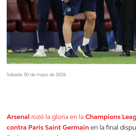
Sábado 30 de mayo de 2026
Arsenal
rozó la gloria en la
Champions Lea
contra Paris Saint Germain
en la final disp