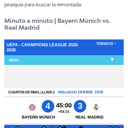
jerarquía para buscar la remontada.
Minuto a minuto | Bayern Múnich vs.
Real Madrid