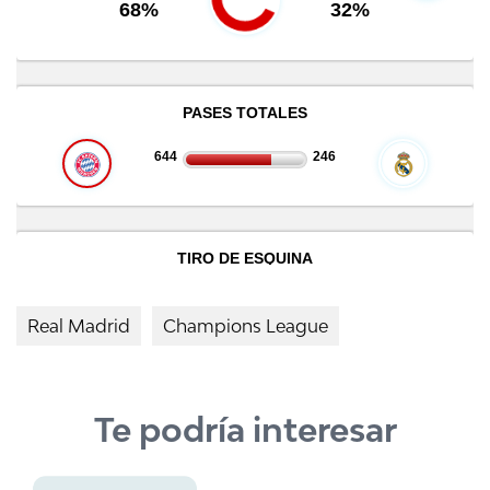
Real Madrid
Champions League
Te podría interesar