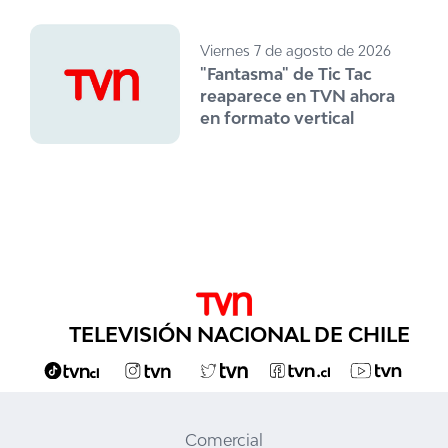
Viernes 7 de agosto de 2026
"Fantasma" de Tic Tac
reaparece en TVN ahora
en formato vertical
TELEVISIÓN NACIONAL DE CHILE
Comercial