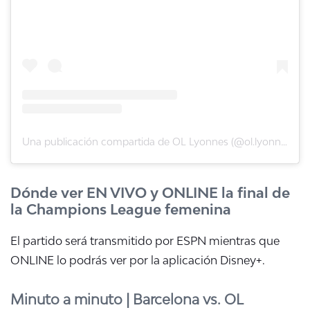
Una publicación compartida de OL Lyonnes (@ol.lyonnes)
Dónde ver EN VIVO y ONLINE la final de
la Champions League femenina
El partido será transmitido por ESPN mientras que
ONLINE lo podrás ver por la aplicación Disney+.
Minuto a minuto | Barcelona vs. OL