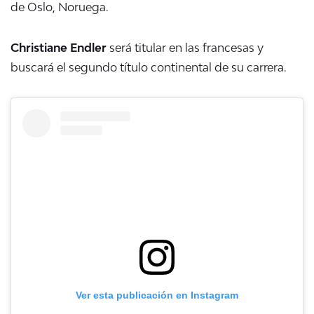
de Oslo, Noruega.
Christiane Endler
será titular en las francesas y
buscará el segundo título continental de su carrera.
Ver esta publicación en Instagram