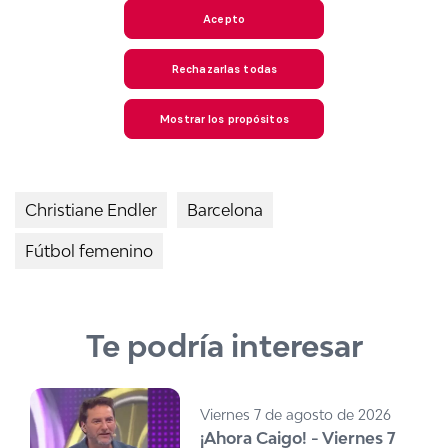
Christiane Endler
Barcelona
Fútbol femenino
Te podría interesar
Viernes 7 de agosto de 2026
¡Ahora Caigo! - Viernes 7