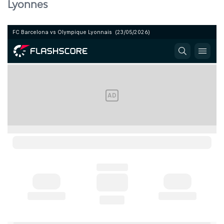
Lyonnes