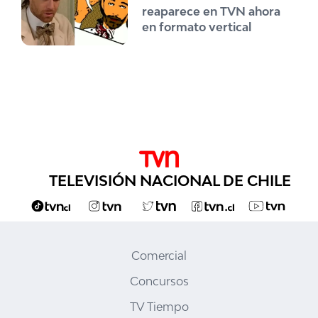
reaparece en TVN ahora
en formato vertical
TELEVISIÓN NACIONAL DE CHILE
Comercial
Concursos
TV Tiempo