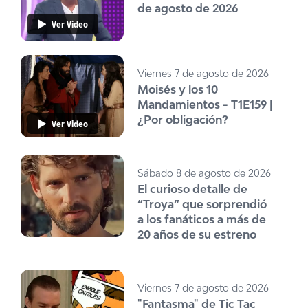
de agosto de 2026
Ver Video
Viernes 7 de agosto de 2026
Moisés y los 10
Mandamientos - T1E159 |
¿Por obligación?
Ver Video
Sábado 8 de agosto de 2026
El curioso detalle de
“Troya” que sorprendió
a los fanáticos a más de
20 años de su estreno
Viernes 7 de agosto de 2026
"Fantasma" de Tic Tac