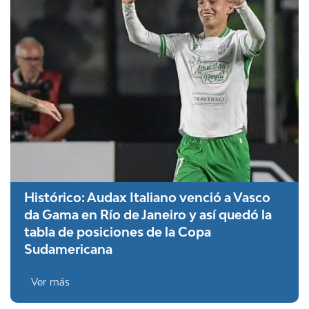
Histórico: Audax Italiano venció a Vasco
da Gama en Río de Janeiro y así quedó la
tabla de posiciones de la Copa
Sudamericana
Ver más