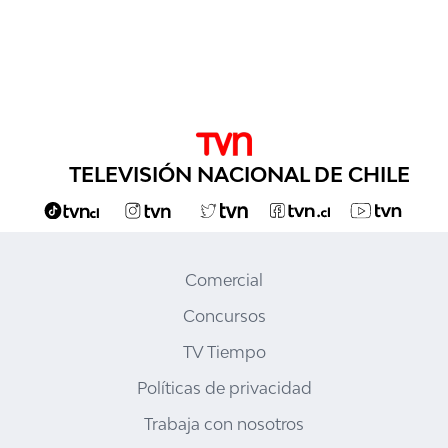
TELEVISIÓN NACIONAL DE CHILE
Comercial
Concursos
TV Tiempo
Políticas de privacidad
Trabaja con nosotros