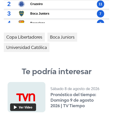
Copa Libertadores
Boca Juniors
Universidad Católica
Te podría interesar
Sábado 8 de agosto de 2026
Pronóstico del tiempo:
Domingo 9 de agosto
2026 | TV Tiempo
Ver Video