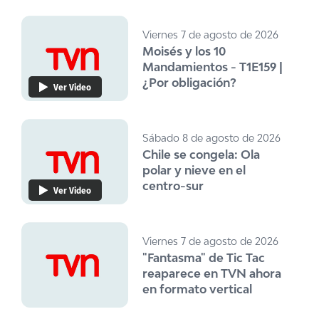
Viernes 7 de agosto de 2026
Moisés y los 10
Mandamientos - T1E159 |
¿Por obligación?
Ver Video
Sábado 8 de agosto de 2026
Chile se congela: Ola
polar y nieve en el
centro-sur
Ver Video
Viernes 7 de agosto de 2026
"Fantasma" de Tic Tac
reaparece en TVN ahora
en formato vertical