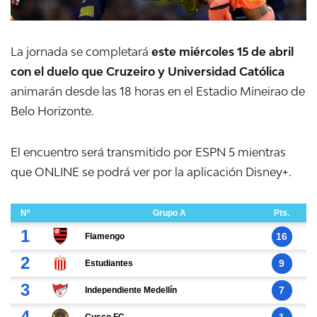
La jornada se completará
este miércoles 15 de abril
con el duelo que Cruzeiro y Universidad Católica
animarán desde las 18 horas en el Estadio Mineirao de
Belo Horizonte.
El encuentro será transmitido por ESPN 5 mientras
que ONLINE se podrá ver por la aplicación Disney+.