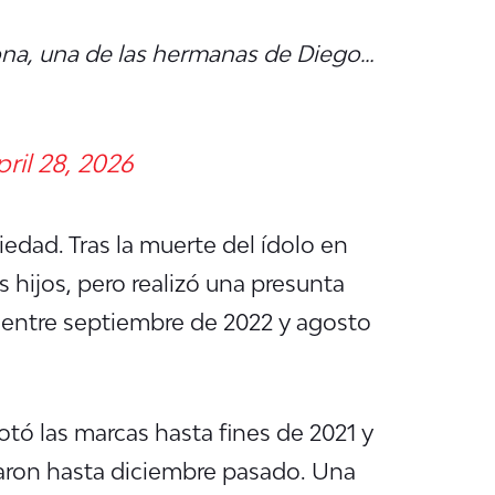
dona, una de las hermanas de Diego…
ril 28, 2026
edad. Tras la muerte del ídolo en
 hijos, pero realizó una presunta
a entre septiembre de 2022 y agosto
tó las marcas hasta fines de 2021 y
uaron hasta diciembre pasado. Una