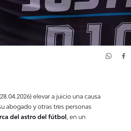
28.04.2026) elevar a juicio una causa
 su abogado y otras tres personas
ca del astro del fútbol
, en un