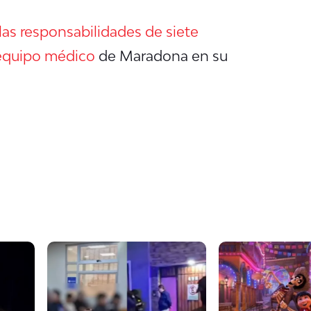
las responsabilidades de siete
 equipo médico
de Maradona en su