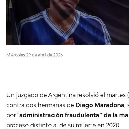
Miércoles 29 de abril de 2026
Un juzgado de Argentina resolvió el martes (
contra dos hermanas de
Diego Maradona
,
por
"administración fraudulenta” de la mar
proceso distinto al de su muerte en 2020.