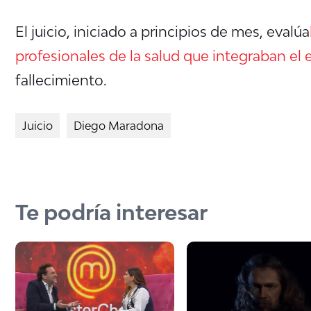
El juicio, iniciado a principios de mes, evalúa
profesionales de la salud que integraban el
fallecimiento.
Juicio
Diego Maradona
Te podría interesar