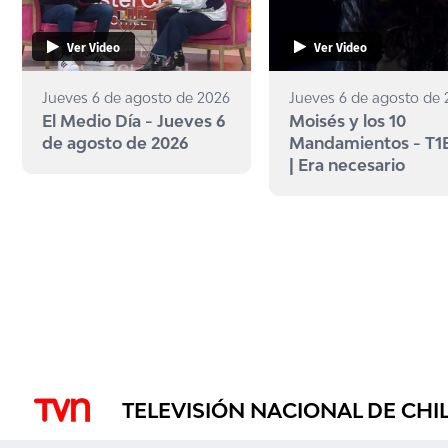
Ver Video
Ver Video
Jueves 6 de agosto de 2026
Jueves 6 de agosto de
El Medio Día - Jueves 6
Moisés y los 10
de agosto de 2026
Mandamientos - T1
| Era necesario
TELEVISIÓN NACIONAL DE CHI