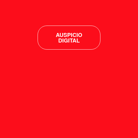
AUSPICIO
DIGITAL