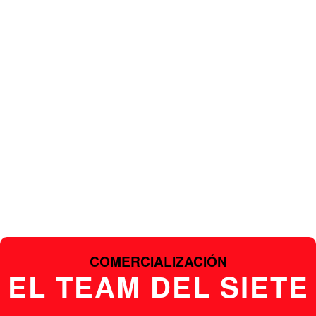
COMERCIALIZACIÓN
EL TEAM DEL SIETE