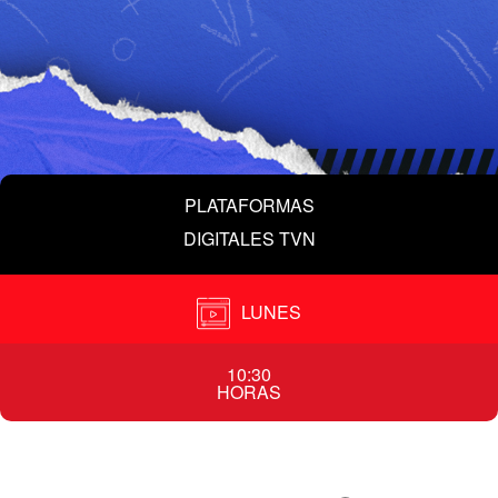
PLATAFORMAS
DIGITALES TVN
LUNES
10:30
HORAS