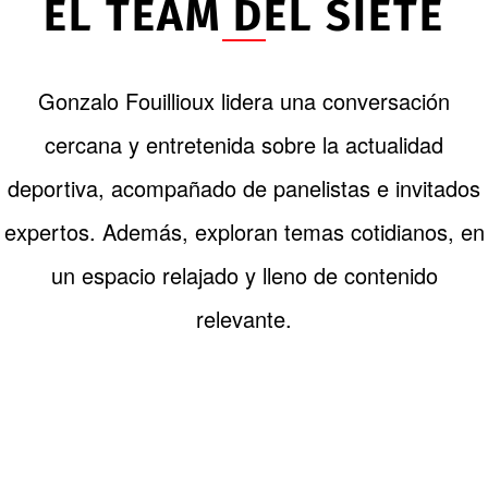
EL TEAM DEL SIETE
Gonzalo Fouillioux lidera una conversación
cercana y entretenida sobre la actualidad
deportiva, acompañado de panelistas e invitados
expertos. Además, exploran temas cotidianos, en
un espacio relajado y lleno de contenido
relevante.