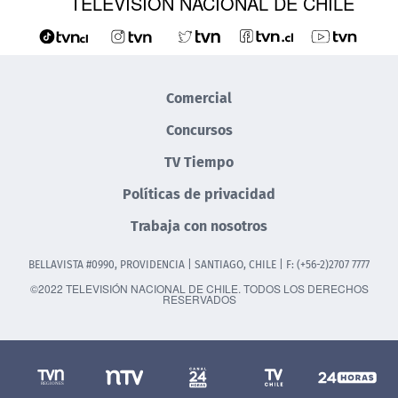
TELEVISIÓN NACIONAL DE CHILE
Comercial
Concursos
TV Tiempo
Políticas de privacidad
Trabaja con nosotros
BELLAVISTA #0990, PROVIDENCIA | SANTIAGO, CHILE | F: (+56-2)2707 7777
©2022 TELEVISIÓN NACIONAL DE CHILE. TODOS LOS DERECHOS
RESERVADOS