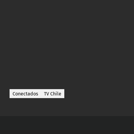
Conectados
TV Chile