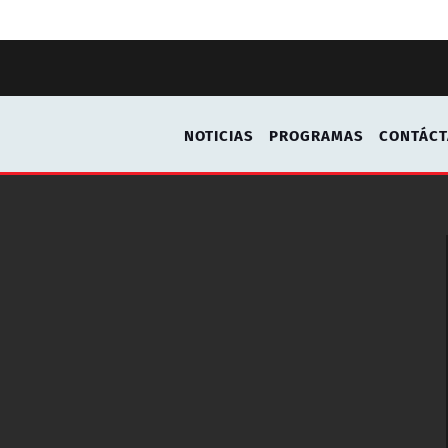
NOTICIAS
PROGRAMAS
CONTÁC