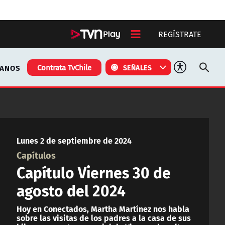
REGÍSTRATE
TANOS
Contrata TvChile
SEÑALES
Lunes 2 de septiembre de 2024
Capítulos
Capítulo Viernes 30 de
agosto del 2024
Hoy en Conectados, Martha Martínez nos habla
sobre las visitas de los padres a la casa de sus