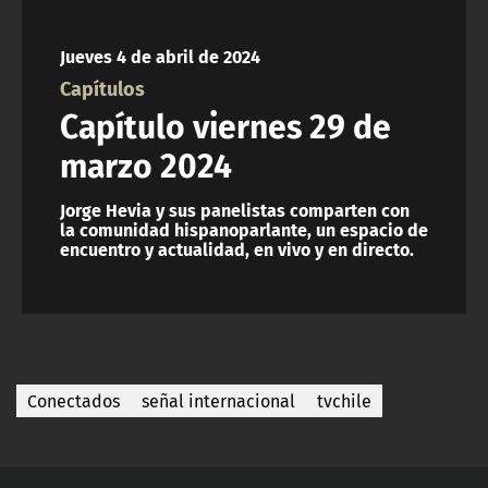
Jueves 4 de abril de 2024
Capítulos
Capítulo viernes 29 de
marzo 2024
Jorge Hevia y sus panelistas comparten con
la comunidad hispanoparlante, un espacio de
encuentro y actualidad, en vivo y en directo.
Conectados
señal internacional
tvchile