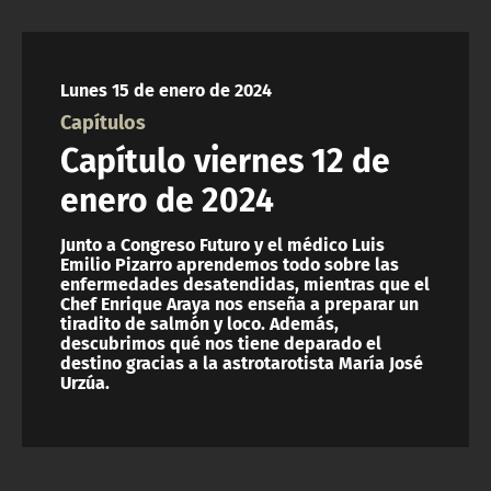
Lunes 15 de enero de 2024
Capítulos
Capítulo viernes 12 de
enero de 2024
Junto a Congreso Futuro y el médico Luis
Emilio Pizarro aprendemos todo sobre las
enfermedades desatendidas, mientras que el
Chef Enrique Araya nos enseña a preparar un
tiradito de salmón y loco. Además,
descubrimos qué nos tiene deparado el
destino gracias a la astrotarotista María José
Urzúa.