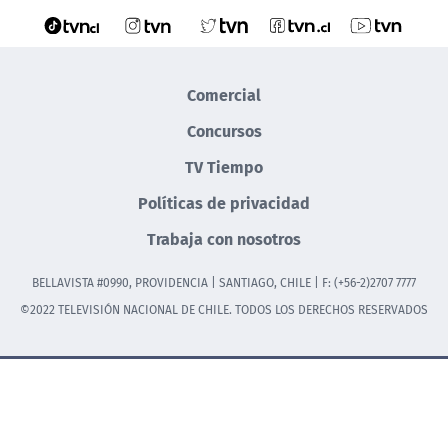
Comercial
Concursos
TV Tiempo
Políticas de privacidad
Trabaja con nosotros
BELLAVISTA #0990, PROVIDENCIA | SANTIAGO, CHILE | F: (+56-2)2707 7777
©2022 TELEVISIÓN NACIONAL DE CHILE. TODOS LOS DERECHOS RESERVADOS