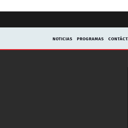
NOTICIAS
PROGRAMAS
CONTÁC