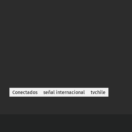
Conectados
señal internacional
tvchile