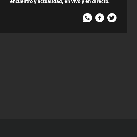
encuentro y actualidad, en vivo y en directo.