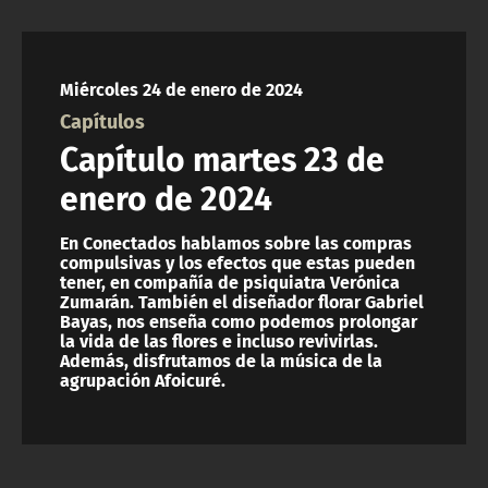
Miércoles 24 de enero de 2024
Capítulos
Capítulo martes 23 de
enero de 2024
En Conectados hablamos sobre las compras
compulsivas y los efectos que estas pueden
tener, en compañía de psiquiatra Verónica
Zumarán. También el diseñador florar Gabriel
Bayas, nos enseña como podemos prolongar
la vida de las flores e incluso revivirlas.
Además, disfrutamos de la música de la
agrupación Afoicuré.