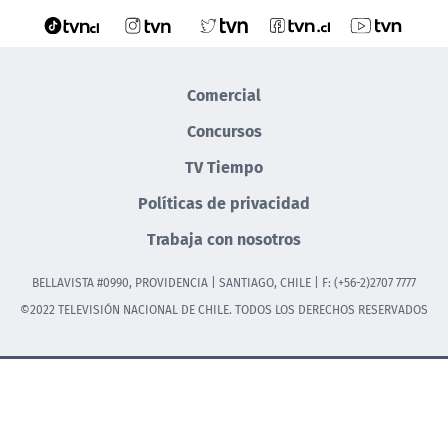
Comercial
Concursos
TV Tiempo
Políticas de privacidad
Trabaja con nosotros
BELLAVISTA #0990, PROVIDENCIA | SANTIAGO, CHILE | F: (+56-2)2707 7777
©2022 TELEVISIÓN NACIONAL DE CHILE. TODOS LOS DERECHOS RESERVADOS