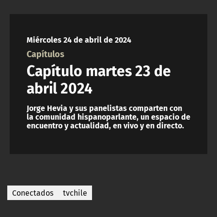
Miércoles 24 de abril de 2024
Capítulos
Capítulo martes 23 de
abril 2024
Jorge Hevia y sus panelistas comparten con
la comunidad hispanoparlante, un espacio de
encuentro y actualidad, en vivo y en directo.
Conectados
tvchile