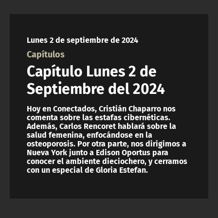
Lunes 2 de septiembre de 2024
Capítulos
Capítulo Lunes 2 de
Septiembre del 2024
Hoy en Conectados, Cristián Chaparro nos
comenta sobre las estafas cibernéticas.
Además, Carlos Rencoret hablará sobre la
salud femenina, enfocándose en la
osteoporosis. Por otra parte, nos dirigimos a
Nueva York junto a Edison Oportus para
conocer el ambiente dieciochero, y cerramos
con un especial de Gloria Estefan.