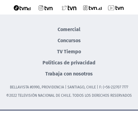
Comercial
Concursos
TV Tiempo
Políticas de privacidad
Trabaja con nosotros
BELLAVISTA #0990, PROVIDENCIA | SANTIAGO, CHILE | F: (+56-2)2707 7777
©2022 TELEVISIÓN NACIONAL DE CHILE. TODOS LOS DERECHOS RESERVADOS