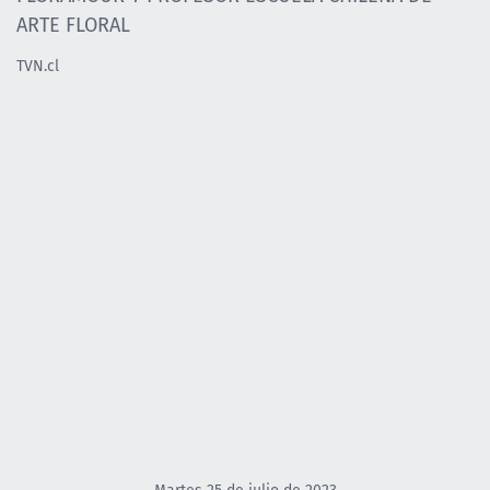
ARTE FLORAL
TVN.cl