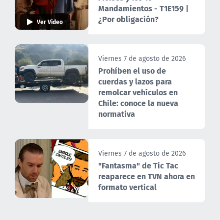
Mandamientos - T1E159 |
¿Por obligación?
Ver Video
Viernes 7 de agosto de 2026
Prohíben el uso de
cuerdas y lazos para
remolcar vehículos en
Chile: conoce la nueva
normativa
Viernes 7 de agosto de 2026
"Fantasma" de Tic Tac
reaparece en TVN ahora en
formato vertical