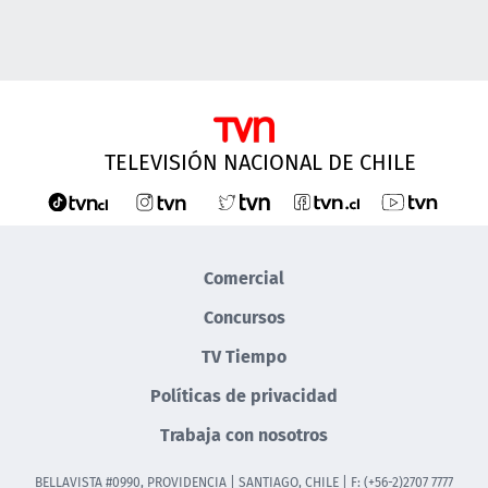
TELEVISIÓN NACIONAL DE CHILE
Comercial
Concursos
TV Tiempo
Políticas de privacidad
Trabaja con nosotros
BELLAVISTA #0990, PROVIDENCIA | SANTIAGO, CHILE | F: (+56-2)2707 7777