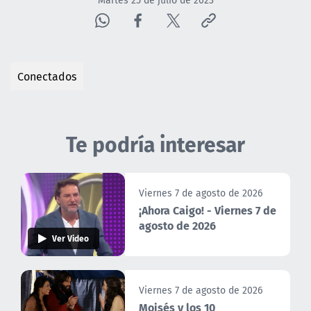
Martes 25 de julio de 2023
Conectados
Te podría interesar
Viernes 7 de agosto de 2026
¡Ahora Caigo! - Viernes 7 de
agosto de 2026
Ver Video
Viernes 7 de agosto de 2026
Moisés y los 10