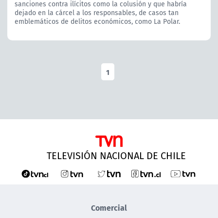
sanciones contra ilícitos como la colusión y que habría
dejado en la cárcel a los responsables, de casos tan
emblemáticos de delitos económicos, como La Polar.
1
TELEVISIÓN NACIONAL DE CHILE
Comercial