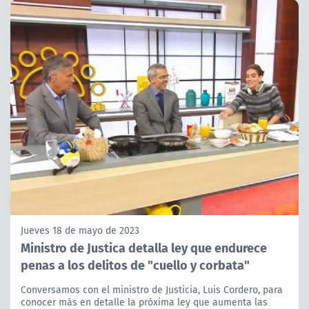
Jueves 18 de mayo de 2023
Ministro de Justica detalla ley que endurece
penas a los delitos de "cuello y corbata"
Conversamos con el ministro de Justicia, Luis Cordero, para
conocer más en detalle la próxima ley que aumenta las