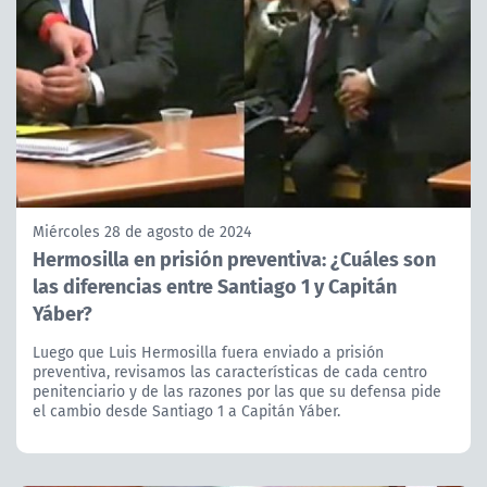
Miércoles 28 de agosto de 2024
Hermosilla en prisión preventiva: ¿Cuáles son
las diferencias entre Santiago 1 y Capitán
Yáber?
Luego que Luis Hermosilla fuera enviado a prisión
preventiva, revisamos las características de cada centro
penitenciario y de las razones por las que su defensa pide
el cambio desde Santiago 1 a Capitán Yáber.