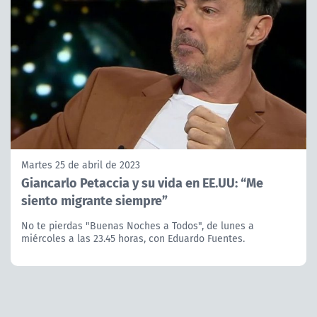
Martes 25 de abril de 2023
Giancarlo Petaccia y su vida en EE.UU: “Me
siento migrante siempre”
No te pierdas "Buenas Noches a Todos", de lunes a
miércoles a las 23.45 horas, con Eduardo Fuentes.