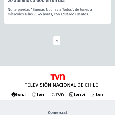
20 alumnos a 600 en un día”
No te pierdas "Buenas Noches a Todos", de lunes a
miércoles a las 23.45 horas, con Eduardo Fuentes.
1
TELEVISIÓN NACIONAL DE CHILE
Comercial