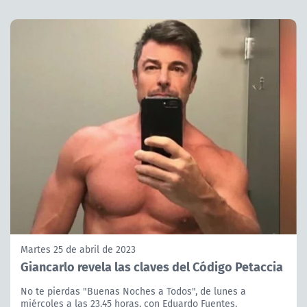
Martes 25 de abril de 2023
Giancarlo revela las claves del Código Petaccia
No te pierdas "Buenas Noches a Todos", de lunes a
miércoles a las 23.45 horas, con Eduardo Fuentes.