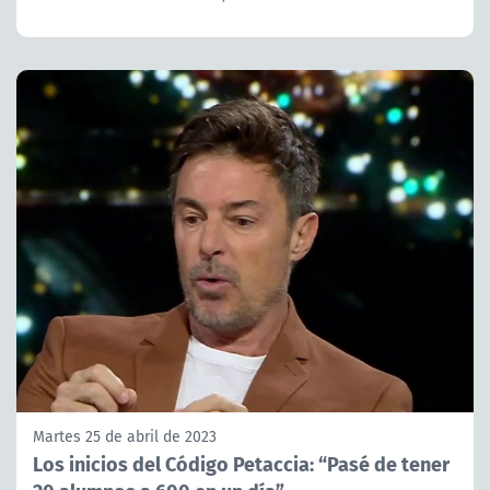
Martes 25 de abril de 2023
Los inicios del Código Petaccia: “Pasé de tener