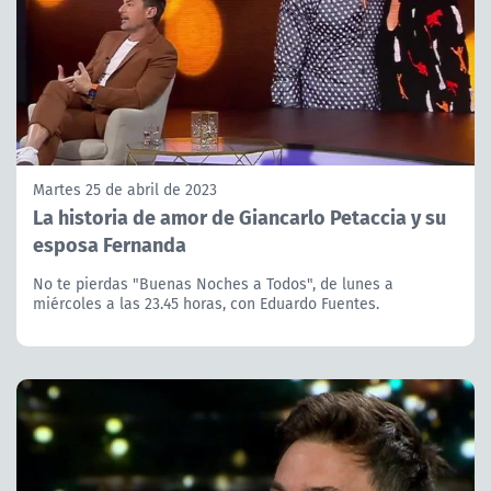
Martes 25 de abril de 2023
La historia de amor de Giancarlo Petaccia y su
esposa Fernanda
No te pierdas "Buenas Noches a Todos", de lunes a
miércoles a las 23.45 horas, con Eduardo Fuentes.