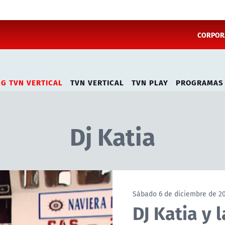
CORPORA
NG TVN VERTICAL
TVN VERTICAL
TVN PLAY
PROGRAMAS
Dj Katia
Sábado 6 de diciembre de 2
DJ Katia y l