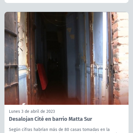
Lunes 3 de abril de 2023
Desalojan Cité en barrio Matta Sur
Según cifras habrían más de 80 casas tomadas en la