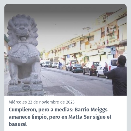
Miércoles 22 de noviembre de 2023
Cumplieron, pero a medias: Barrio Meiggs
amanece limpio, pero en Matta Sur sigue el
basural