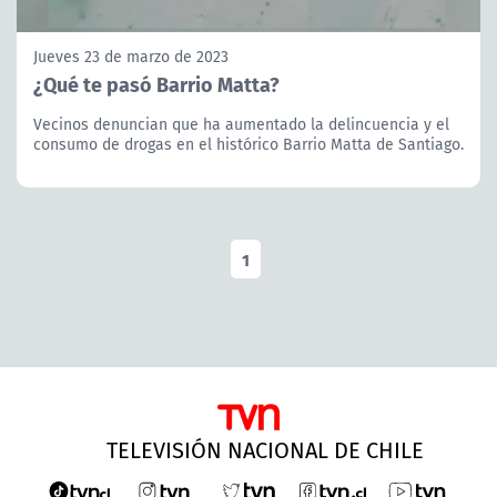
Jueves 23 de marzo de 2023
¿Qué te pasó Barrio Matta?
Vecinos denuncian que ha aumentado la delincuencia y el
consumo de drogas en el histórico Barrio Matta de Santiago.
1
TELEVISIÓN NACIONAL DE CHILE