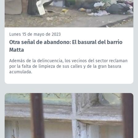
Lunes 15 de mayo de 2023
Otra señal de abandono: El basural del barrio
Matta
Además de la delincuencia, los vecinos del sector reclaman
por la falta de limpieza de sus calles y de la gran basura
acumulada.