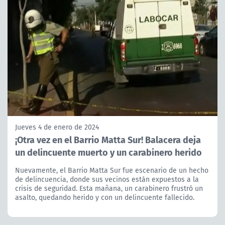
Jueves 4 de enero de 2024
¡Otra vez en el Barrio Matta Sur! Balacera deja
un delincuente muerto y un carabinero herido
Nuevamente, el Barrio Matta Sur fue escenario de un hecho
de delincuencia, donde sus vecinos están expuestos a la
crisis de seguridad. Esta mañana, un carabinero frustró un
asalto, quedando herido y con un delincuente fallecido.