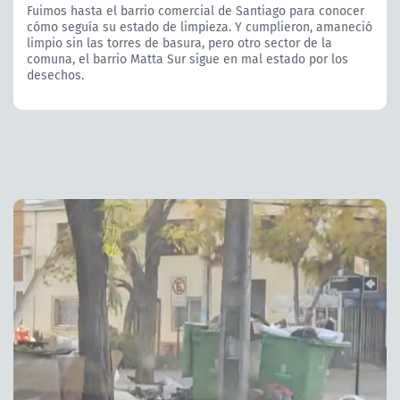
Fuimos hasta el barrio comercial de Santiago para conocer
cómo seguía su estado de limpieza. Y cumplieron, amaneció
limpio sin las torres de basura, pero otro sector de la
comuna, el barrio Matta Sur sigue en mal estado por los
desechos.