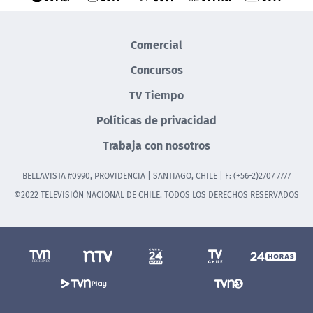
Comercial
Concursos
TV Tiempo
Políticas de privacidad
Trabaja con nosotros
BELLAVISTA #0990, PROVIDENCIA | SANTIAGO, CHILE | F: (+56-2)2707 7777
©2022 TELEVISIÓN NACIONAL DE CHILE. TODOS LOS DERECHOS RESERVADOS