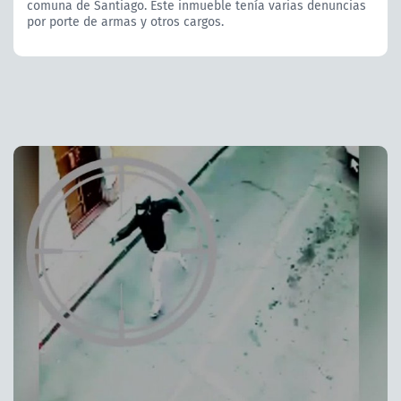
comuna de Santiago. Este inmueble tenía varias denuncias
por porte de armas y otros cargos.