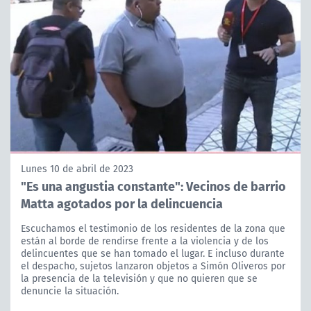
Lunes 10 de abril de 2023
"Es una angustia constante": Vecinos de barrio
Matta agotados por la delincuencia
Escuchamos el testimonio de los residentes de la zona que
están al borde de rendirse frente a la violencia y de los
delincuentes que se han tomado el lugar. E incluso durante
el despacho, sujetos lanzaron objetos a Simón Oliveros por
la presencia de la televisión y que no quieren que se
denuncie la situación.