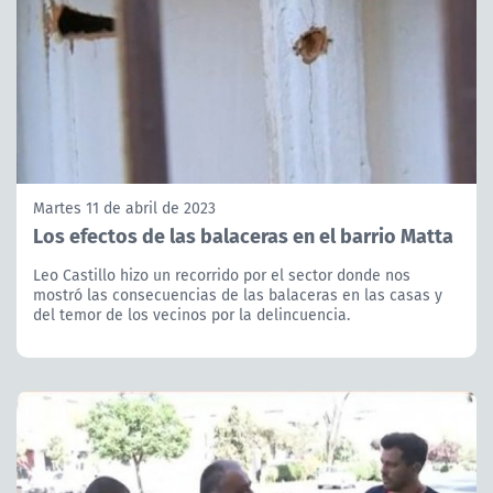
Martes 11 de abril de 2023
Los efectos de las balaceras en el barrio Matta
Leo Castillo hizo un recorrido por el sector donde nos
mostró las consecuencias de las balaceras en las casas y
del temor de los vecinos por la delincuencia.