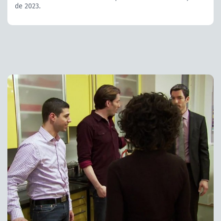
de 2023.