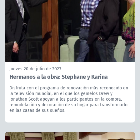
Jueves 20 de julio de 2023
Hermanos a la obra: Stephane y Karina
Disfruta con el programa de renovación más reconocido en
la televisión mundial, en el que los gemelos Drew y
Jonathan Scott apoyan a los participantes en la compra,
remodelación y decoración de su hogar para transformarlo
en las casas de sus sueños.