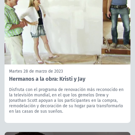
Martes 28 de marzo de 2023
Hermanos a la obra: Kristi y Jay
Disfruta con el programa de renovación más reconocido en
la televisión mundial, en el que los gemelos Drew y
Jonathan Scott apoyan a los participantes en la compra,
remodelación y decoración de su hogar para transformarlo
en las casas de sus sueños.