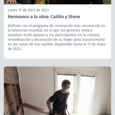
Lunes 17 de abril de 2023
Hermanos a la obra: Caitlin y Steve
Disfruta con el programa de renovación más reconocido en
la televisión mundial, en el que los gemelos Drew y
Jonathan Scott apoyan a los participantes en la compra,
remodelación y decoración de su hogar para transformarlo
en las casas de sus sueños. Disponible hasta el 17 de mayo
de 2023.