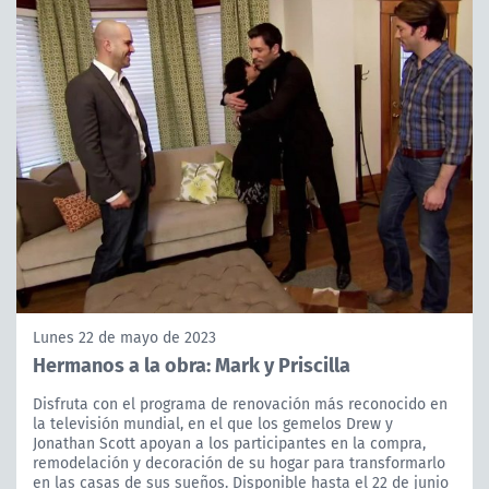
Lunes 22 de mayo de 2023
Hermanos a la obra: Mark y Priscilla
Disfruta con el programa de renovación más reconocido en
la televisión mundial, en el que los gemelos Drew y
Jonathan Scott apoyan a los participantes en la compra,
remodelación y decoración de su hogar para transformarlo
en las casas de sus sueños. Disponible hasta el 22 de junio