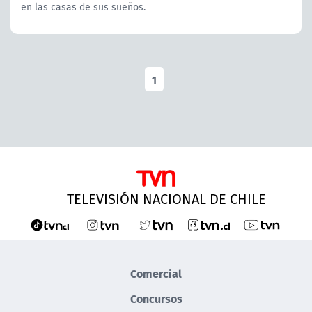
en las casas de sus sueños.
1
TELEVISIÓN NACIONAL DE CHILE
Comercial
Concursos