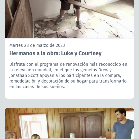
Martes 28 de marzo de 2023
Hermanos a la obra: Luke y Courtney
Disfruta con el programa de renovación más reconocido en
la televisión mundial, en el que los gemelos Drew y
Jonathan Scott apoyan a los participantes en la compra,
remodelación y decoración de su hogar para transformarlo
en las casas de sus sueños.