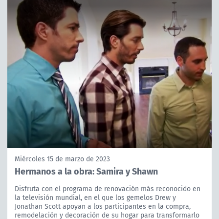
Miércoles 15 de marzo de 2023
Hermanos a la obra: Samira y Shawn
Disfruta con el programa de renovación más reconocido en
la televisión mundial, en el que los gemelos Drew y
Jonathan Scott apoyan a los participantes en la compra,
remodelación y decoración de su hogar para transformarlo