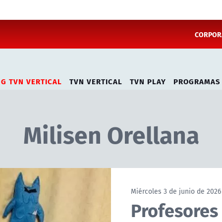
CORPORA
NG TVN VERTICAL
TVN VERTICAL
TVN PLAY
PROGRAMAS
Milisen Orellana
Miércoles 3 de junio de 2026
Profesores