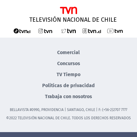
TELEVISIÓN NACIONAL DE CHILE
Comercial
Concursos
TV Tiempo
Políticas de privacidad
Trabaja con nosotros
BELLAVISTA #0990, PROVIDENCIA | SANTIAGO, CHILE | F: (+56-2)2707 7777
©2022 TELEVISIÓN NACIONAL DE CHILE. TODOS LOS DERECHOS RESERVADOS