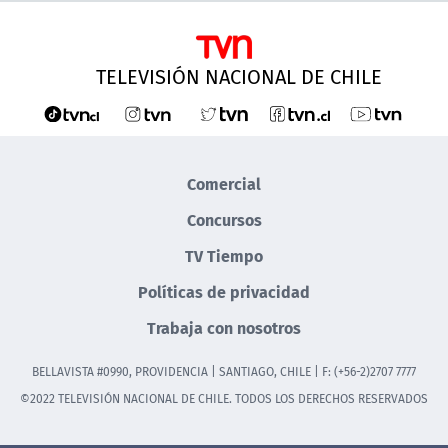
TELEVISIÓN NACIONAL DE CHILE
Comercial
Concursos
TV Tiempo
Políticas de privacidad
Trabaja con nosotros
BELLAVISTA #0990, PROVIDENCIA | SANTIAGO, CHILE | F: (+56-2)2707 7777
©2022 TELEVISIÓN NACIONAL DE CHILE. TODOS LOS DERECHOS RESERVADOS