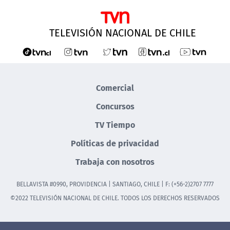
TELEVISIÓN NACIONAL DE CHILE
Comercial
Concursos
TV Tiempo
Políticas de privacidad
Trabaja con nosotros
BELLAVISTA #0990, PROVIDENCIA | SANTIAGO, CHILE | F: (+56-2)2707 7777
©2022 TELEVISIÓN NACIONAL DE CHILE. TODOS LOS DERECHOS RESERVADOS