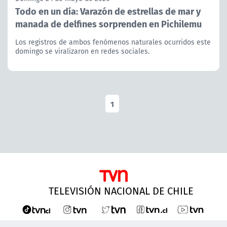
Todo en un día: Varazón de estrellas de mar y
manada de delfines sorprenden en Pichilemu
Los registros de ambos fenómenos naturales ocurridos este
domingo se viralizaron en redes sociales.
1
TELEVISIÓN NACIONAL DE CHILE