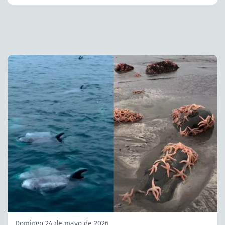
Domingo 24 de mayo de 2026