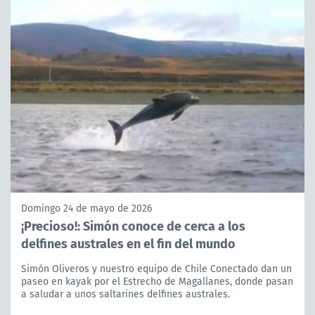
Domingo 24 de mayo de 2026
¡Precioso!: Simón conoce de cerca a los
delfines australes en el fin del mundo
Simón Oliveros y nuestro equipo de Chile Conectado dan un
paseo en kayak por el Estrecho de Magallanes, donde pasan
a saludar a unos saltarines delfines australes.