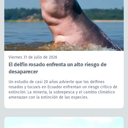
Viernes 31 de julio de 2026
El delfín rosado enfrenta un alto riesgo de
desaparecer
Un estudio de casi 20 años advierte que los delfines
rosados y tucuxis en Ecuador enfrentan un riesgo crítico de
extinción. La minería, la sobrepesca y el cambio climático
amenazan con la extinción de las especies.