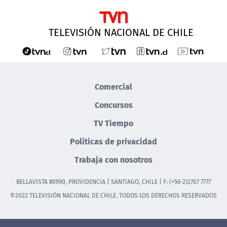
TELEVISIÓN NACIONAL DE CHILE
Comercial
Concursos
TV Tiempo
Políticas de privacidad
Trabaja con nosotros
BELLAVISTA #0990, PROVIDENCIA | SANTIAGO, CHILE | F: (+56-2)2707 7777
©2022 TELEVISIÓN NACIONAL DE CHILE. TODOS LOS DERECHOS RESERVADOS