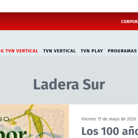
CORPORA
NG TVN VERTICAL
TVN VERTICAL
TVN PLAY
PROGRAMAS
Ladera Sur
Viernes 15 de mayo de 2026
Los 100 añ