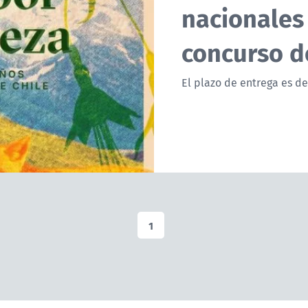
nacionales
concurso d
El plazo de entrega es de
1