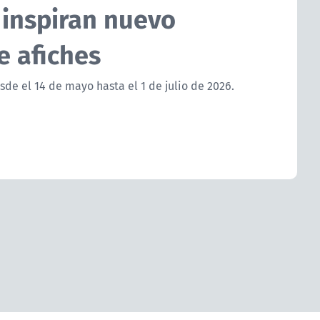
 inspiran nuevo
e afiches
sde el 14 de mayo hasta el 1 de julio de 2026.