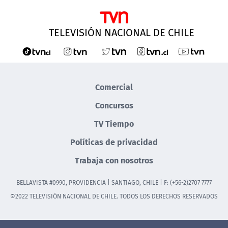
TELEVISIÓN NACIONAL DE CHILE
Comercial
Concursos
TV Tiempo
Políticas de privacidad
Trabaja con nosotros
BELLAVISTA #0990, PROVIDENCIA | SANTIAGO, CHILE | F: (+56-2)2707 7777
©2022 TELEVISIÓN NACIONAL DE CHILE. TODOS LOS DERECHOS RESERVADOS