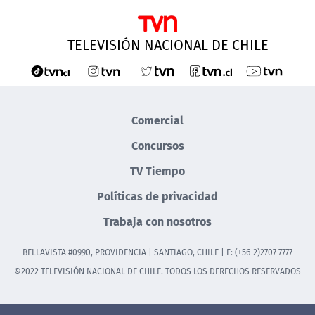
TELEVISIÓN NACIONAL DE CHILE
Comercial
Concursos
TV Tiempo
Políticas de privacidad
Trabaja con nosotros
BELLAVISTA #0990, PROVIDENCIA | SANTIAGO, CHILE | F: (+56-2)2707 7777
©2022 TELEVISIÓN NACIONAL DE CHILE. TODOS LOS DERECHOS RESERVADOS