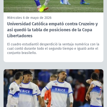
Miércoles 6 de mayo de 2026
Universidad Católica empató contra Cruzeiro y
así quedó la tabla de posiciones de la Copa
Libertadores
El cuadro estudiantil desperdició la ventaja numérica con la
cual contó durante todo el segundo tiempo e igualó ante el
conjunto brasileño.