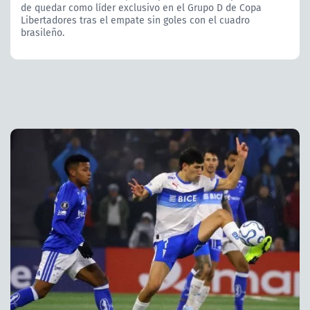
de quedar como líder exclusivo en el Grupo D de Copa
Libertadores tras el empate sin goles con el cuadro
brasileño.