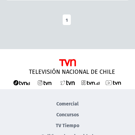
1
TELEVISIÓN NACIONAL DE CHILE
Comercial
Concursos
TV Tiempo