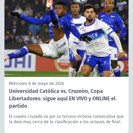
Miércoles 6 de mayo de 2026
Universidad Católica vs. Cruzeiro, Copa
Libertadores: sigue aquí EN VIVO y ONLINE el
partido
El cuadro cruzado va por su tercera victoria consecutiva que
la deje muy cerca de la clasificación a los octavos de final.