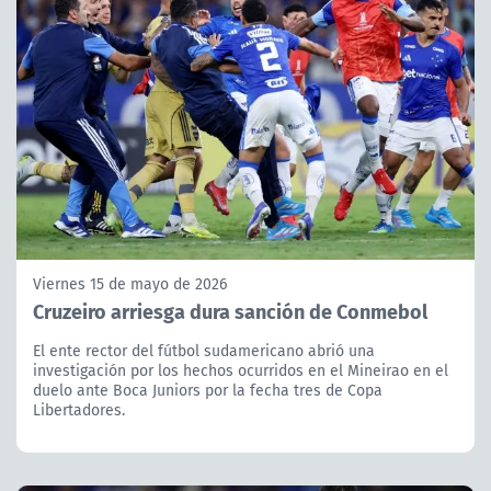
Viernes 15 de mayo de 2026
Cruzeiro arriesga dura sanción de Conmebol
El ente rector del fútbol sudamericano abrió una
investigación por los hechos ocurridos en el Mineirao en el
duelo ante Boca Juniors por la fecha tres de Copa
Libertadores.