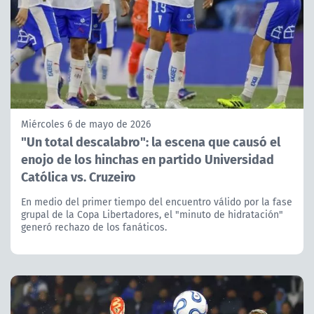
Miércoles 6 de mayo de 2026
"Un total descalabro": la escena que causó el
enojo de los hinchas en partido Universidad
Católica vs. Cruzeiro
En medio del primer tiempo del encuentro válido por la fase
grupal de la Copa Libertadores, el "minuto de hidratación"
generó rechazo de los fanáticos.