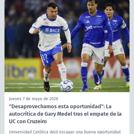
Jueves 7 de mayo de 2026
"Desaprovechamos esta oportunidad": La
autocrítica de Gary Medel tras el empate de la
UC con Cruzeiro
Universidad Católica dejó escapar una buena oportunidad