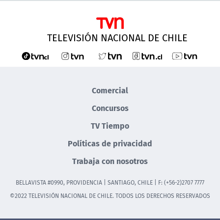
TELEVISIÓN NACIONAL DE CHILE
Comercial
Concursos
TV Tiempo
Políticas de privacidad
Trabaja con nosotros
BELLAVISTA #0990, PROVIDENCIA | SANTIAGO, CHILE | F: (+56-2)2707 7777
©2022 TELEVISIÓN NACIONAL DE CHILE. TODOS LOS DERECHOS RESERVADOS