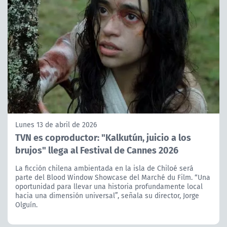
Lunes 13 de abril de 2026
TVN es coproductor: "Kalkutún, juicio a los
brujos" llega al Festival de Cannes 2026
La ficción chilena ambientada en la isla de Chiloé será
parte del Blood Window Showcase del Marché du Film. “Una
oportunidad para llevar una historia profundamente local
hacia una dimensión universal”, señala su director, Jorge
Olguín.