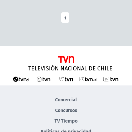
1
TELEVISIÓN NACIONAL DE CHILE
Comercial
Concursos
TV Tiempo
Políticas de privacidad