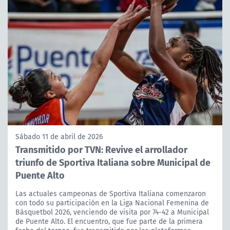
Sábado 11 de abril de 2026
Transmitido por TVN: Revive el arrollador
triunfo de Sportiva Italiana sobre Municipal de
Puente Alto
Las actuales campeonas de Sportiva Italiana comenzaron
con todo su participación en la Liga Nacional Femenina de
Básquetbol 2026, venciendo de visita por 74-42 a Municipal
de Puente Alto. El encuentro, que fue parte de la primera